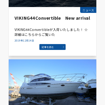
ニュース
VIKING44Convertible New arrival
VIKING44Convertibleが入荷いたしました！ ☆
詳細はこちらからご覧いた
2019年12月14日
記事を読む