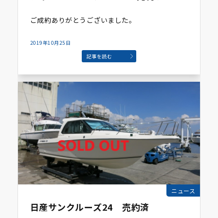
ご成約ありがとうございました。
2019年10月25日
記事を読む
ニュース
日産サンクルーズ24 売約済