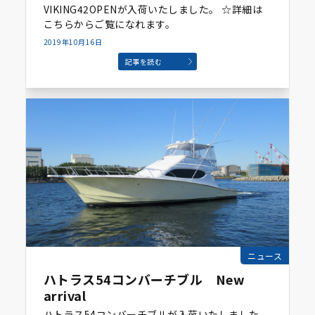
VIKING42OPENが入荷いたしました。 ☆詳細は
こちらからご覧になれます。
2019年10月16日
記事を読む
ニュース
ハトラス54コンバーチブル New
arrival
ハトラス54コンバーチブルが入荷いたしました。