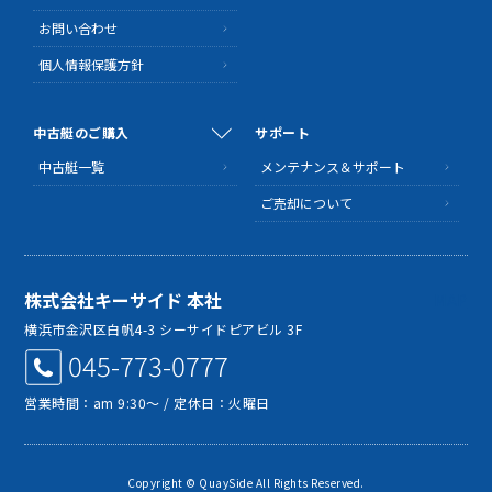
お問い合わせ
個人情報保護方針
中古艇のご購入
サポート
中古艇一覧
メンテナンス＆サポート
ご売却について
株式会社キーサイド 本社
MAP
横浜市金沢区白帆4-3 シーサイドピアビル 3F
045-773-0777
営業時間：am 9:30～ / 定休日：火曜日
Copyright © QuaySide All Rights Reserved.