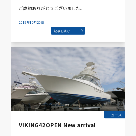
ご成約ありがとうございました。
2019年10月20日
記事を読む
ニュース
VIKING42OPEN New arrival