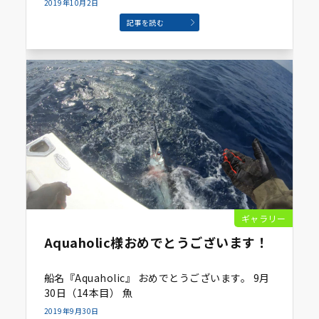
2019年10月2日
記事を読む
ギャラリー
Aquaholic様おめでとうございます！
船名『Aquaholic』 おめでとうございます。 9月
30日（14本目） 魚
2019年9月30日