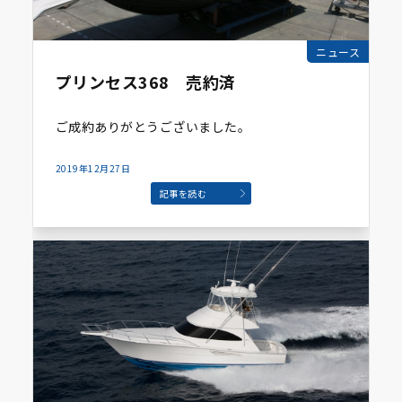
ニュース
プリンセス368 売約済
ご成約ありがとうございました。
2019年12月27日
記事を読む