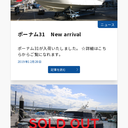
ニュース
ポーナム31 New arrival
ポーナム31が入荷いたしました。 ☆詳細はこち
らからご覧になれます。
2019年12月28日
記事を読む