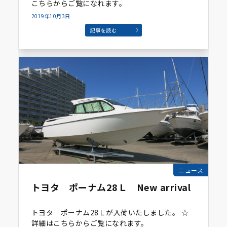
こちらからご覧になれます。
2019年10月3日
記事を読む
ニュース
トヨタ ポーナム28Ｌ New arrival
トヨタ ポーナム28Ｌが入荷いたしました。 ☆
詳細はこちらからご覧になれます。