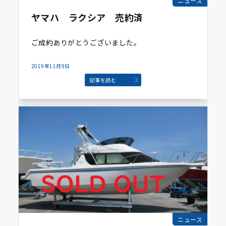
ニュース
ヤマハ ラクシア 売約済
ご成約ありがとうございました。
2019年11月9日
記事を読む
ニュース