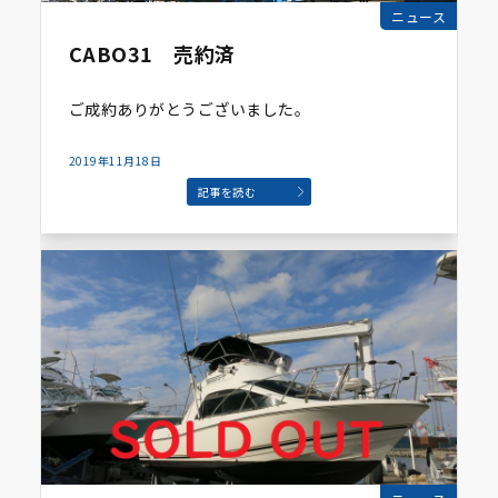
ニュース
CABO31 売約済
ご成約ありがとうございました。
2019年11月18日
記事を読む