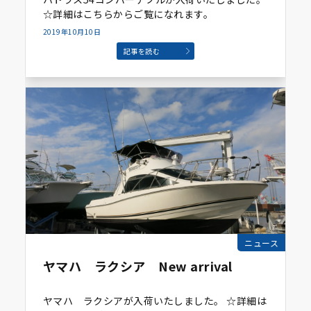
☆詳細はこちらからご覧になれます。
2019年10月10日
記事を読む
ニュース
ヤマハ ラクシア New arrival
ヤマハ ラクシアが入荷いたしました。 ☆詳細は