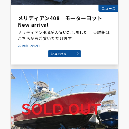
ニュース
メリディアン408 モーターヨット
New arrival
メリディアン408が入荷いたしました。 ☆詳細は
こちらからご覧いただけます。
2019年12月2日
記事を読む