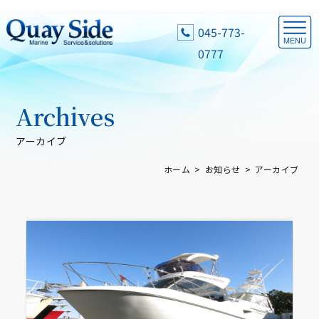
045-773-
0777
Archives
アーカイブ
ホーム
お知らせ
アーカイブ