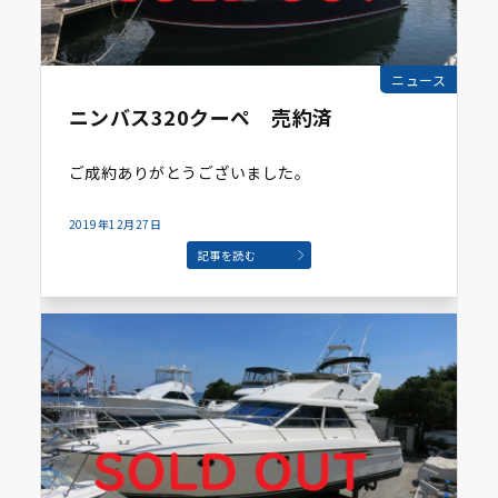
ニュース
ニンバス320クーペ 売約済
ご成約ありがとうございました。
2019年12月27日
記事を読む