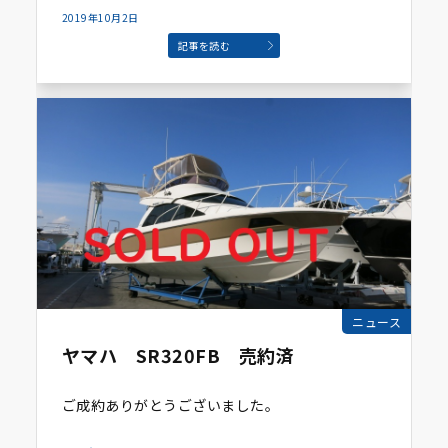
2019年10月2日
記事を読む
ニュース
ヤマハ SR320FB 売約済
ご成約ありがとうございました。