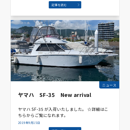
記事を読む
ニュース
ヤマハ SF-35 New arrival
ヤマハ SF-35 が入荷いたしました。 ☆詳細はこ
ちらからご覧になれます。
2019年9月15日