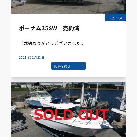
ニュース
ポーナム35SW 売約済
ご成約ありがとうございました。
2021年11月21日
記事を読む