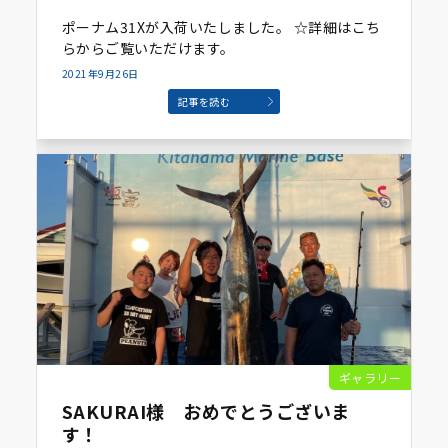
ポーナム31Xが入荷いたしました。 ☆詳細はこち
らからご覧いただけます。
2021年9月26日
記事を読む
ギャラリー
SAKURAI様 おめでとうございま
す！