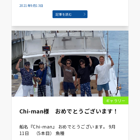
2021年9月13日
記事を読む
ギャラリー
Chi-man様 おめでとうございます！
船名『Chi-man』 おめでとうございます。 9月
11日 （5本目） 魚種