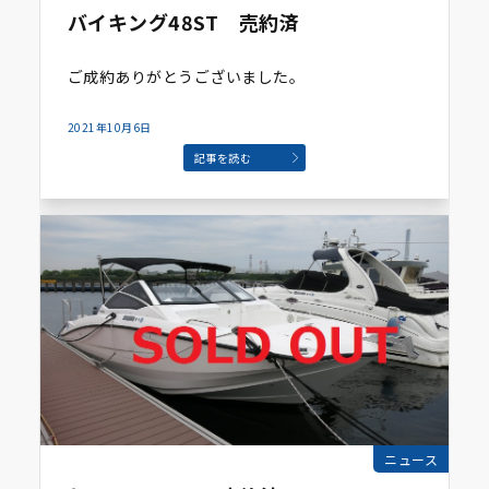
バイキング48ST 売約済
ご成約ありがとうございました。
2021年10月6日
記事を読む
ニュース