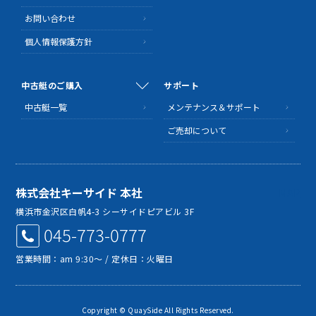
お問い合わせ
個人情報保護方針
中古艇のご購入
サポート
中古艇一覧
メンテナンス＆サポート
ご売却について
株式会社キーサイド 本社
MAP
横浜市金沢区白帆4-3 シーサイドピアビル 3F
045-773-0777
営業時間：am 9:30～ / 定休日：火曜日
Copyright © QuaySide All Rights Reserved.