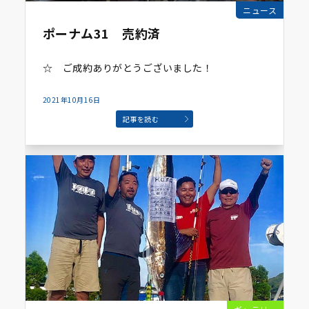
ニュース
ポーナム31 売約済
☆ ご成約ありがとうございました！
2021年10月16日
記事を読む