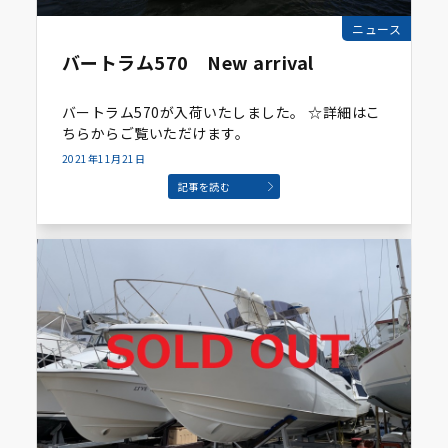
ニュース
バートラム570 New arrival
バートラム570が入荷いたしました。 ☆詳細はこ
ちらからご覧いただけます。
2021年11月21日
記事を読む