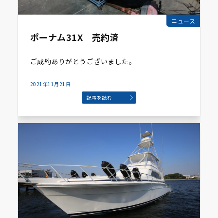
ニュース
ポーナム31X 売約済
ご成約ありがとうございました。
2021年11月21日
記事を読む