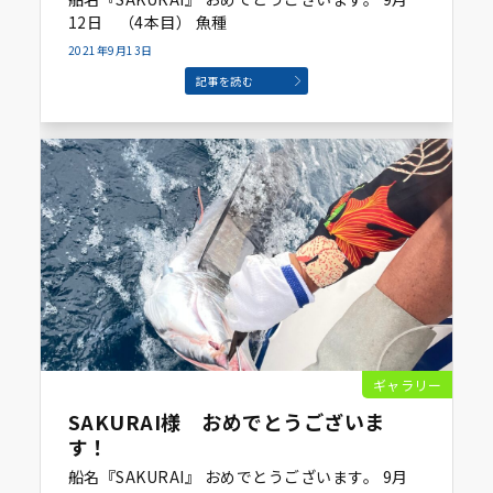
12日 （4本目） 魚種
2021年9月13日
記事を読む
ギャラリー
SAKURAI様 おめでとうございま
す！
船名『SAKURAI』 おめでとうございます。 9月