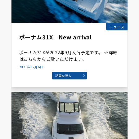
ニュース
ポーナム31X New arrival
ポーナム31Xが2022年9月入荷予定です。 ☆詳細
はこちらからご覧いただけます。
2021年12月6日
記事を読む