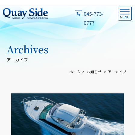
045-773-
0777
Archives
アーカイブ
ホーム
お知らせ
アーカイブ