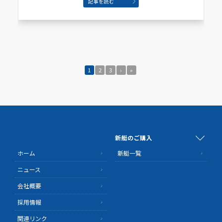
記事を読む
1
2
3
›
»
新艇のご購入
ホーム
新艇一覧
ニュース
会社概要
採用情報
関連リンク