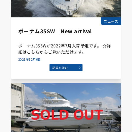
ニュース
ポーナム35SW New arrival
ポーナム35SWが2022年7月入荷予定です。 ☆詳
細はこちらからご覧いただけます。
2021年12月6日
記事を読む