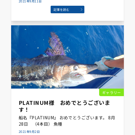
2021年9月11日
記事を読む
ギャラリー
PLATINUM様 おめでとうございま
す！
船名『PLATINUM』 おめでとうございます。 8月
28日 （4本目） 魚種
2021年9月2日