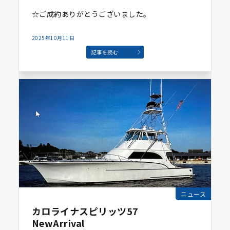
☆ご成約ありがとうございました。
2025年10月11日
記事を読む
ニュース
カロライナスピリッツ57
NewArrival