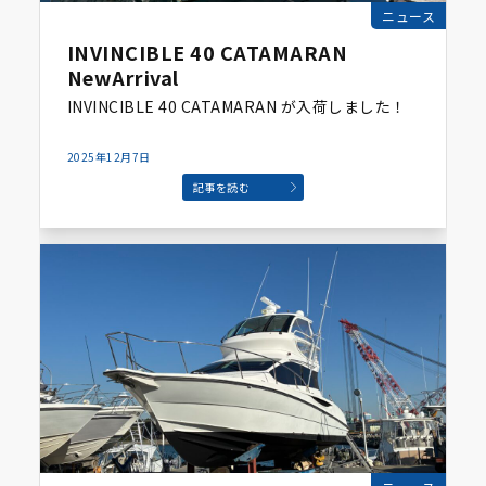
ニュース
INVINCIBLE 40 CATAMARAN
NewArrival
INVINCIBLE 40 CATAMARAN が入荷しました！
2025年12月7日
記事を読む