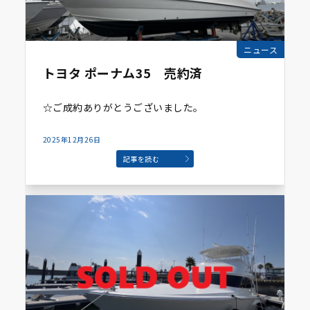
ニュース
トヨタ ポーナム35 売約済
☆ご成約ありがとうございました。
2025年12月26日
記事を読む