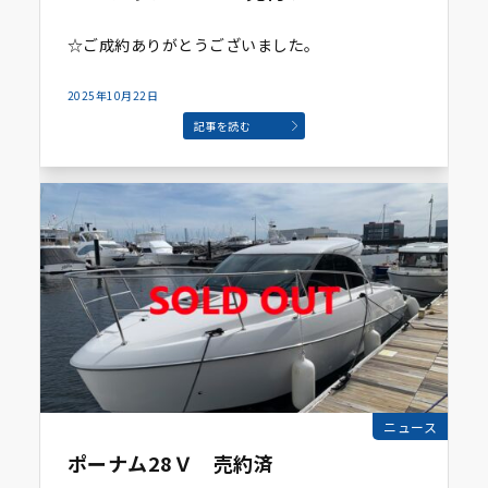
☆ご成約ありがとうございました。
2025年10月22日
記事を読む
ニュース
ポーナム28Ｖ 売約済