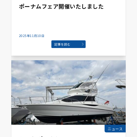
ポーナムフェア開催いたしました
2025年11月10日
記事を読む
ニュース