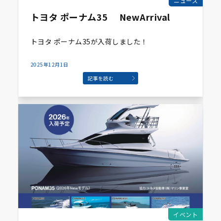
ニュース
トヨタ ポーナム35 NewArrival
トヨタ ポーナム35が入荷しました！
2025年12月1日
記事を読む
イベント