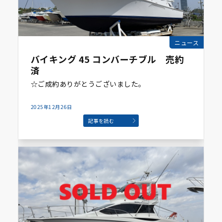
ニュース
バイキング 45 コンバーチブル 売約
済
☆ご成約ありがとうございました。
2025年12月26日
記事を読む