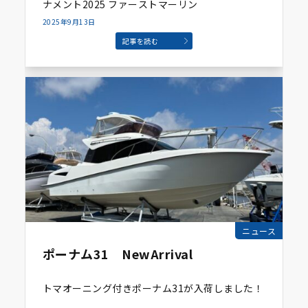
ナメント2025 ファーストマーリン
2025年9月13日
記事を読む
ニュース
ポーナム31 NewArrival
トマオーニング付きポーナム31が入荷しました！