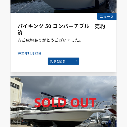
ニュース
バイキング 50 コンバーチブル 売約
済
☆ご成約ありがとうございました。
2025年12月22日
記事を読む