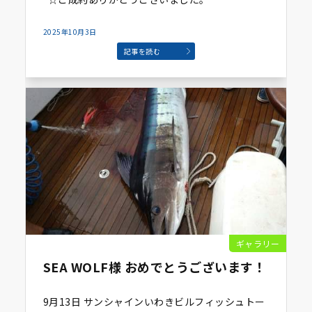
2025年10月3日
記事を読む
ギャラリー
SEA WOLF様 おめでとうございます！
9月13日 サンシャインいわきビルフィッシュトー