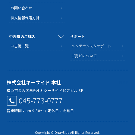
お問い合わせ
個人情報保護方針
中古艇のご購入
サポート
中古艇一覧
メンテナンス＆サポート
ご売却について
株式会社キーサイド 本社
MAP
横浜市金沢区白帆4-3 シーサイドピアビル 3F
045-773-0777
営業時間：am 9:30～ / 定休日：火曜日
Copyright © QuaySide All Rights Reserved.