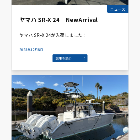
ニュース
ヤマハ SR-X 24 NewArrival
ヤマハ SR-X 24が入荷しました！
2025年12月8日
記事を読む