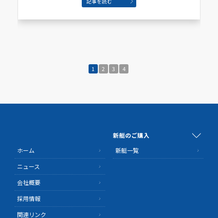
記事を読む
1
2
3
4
新艇のご購入
ホーム
新艇一覧
ニュース
会社概要
採用情報
関連リンク