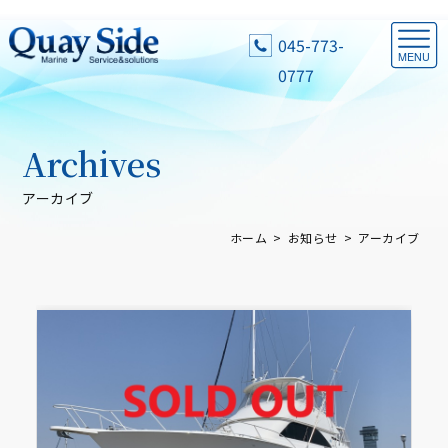
045-773-
0777
Archives
アーカイブ
ホーム
お知らせ
アーカイブ