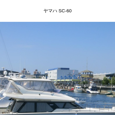
ヤマハ SC-60