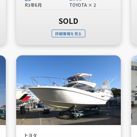
R3年6月
TOYOTA × 2
SOLD
詳細情報を見る
トヨタ