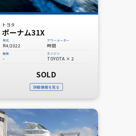
トヨタ
ポーナム31X
年式
アワーメーター
R4/2022
時間
船検
エンジン
-
TOYOTA × 2
SOLD
詳細情報を見る