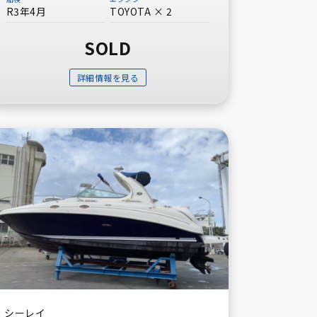
R3年4月
TOYOTA × 2
SOLD
詳細情報を見る
シーレイ