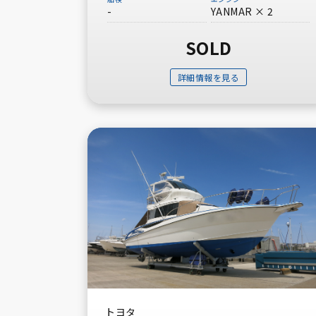
-
YANMAR × 2
SOLD
詳細情報を見る
トヨタ