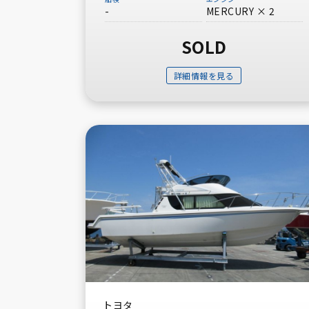
-
MERCURY × 2
SOLD
詳細情報を見る
トヨタ