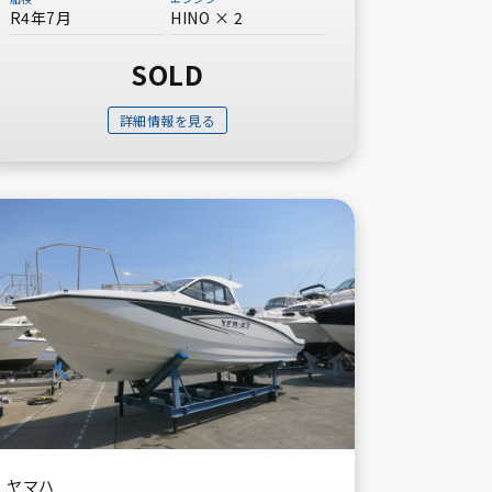
R4年7月
HINO × 2
SOLD
詳細情報を見る
ヤマハ