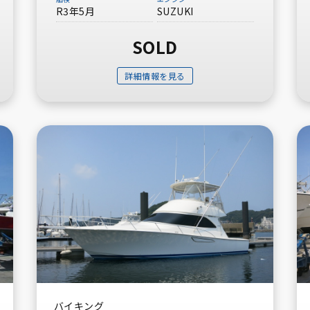
R3年5月
SUZUKI
SOLD
詳細情報を見る
バイキング