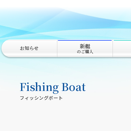
新艇
お知らせ
のご購入
Fishing Boat
フィッシングボート