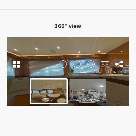
360° view