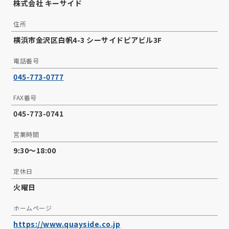
株式会社 キーサイド
住所
横浜市金沢区白帆4-3 シーサイドピアビル3F
電話番号
045-773-0777
FAX番号
045-773-0741
営業時間
9:30～18:00
定休日
火曜日
ホームページ
https://www.quayside.co.jp