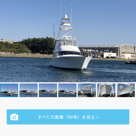
すべての画像（90枚）を見る »