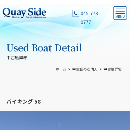
045-773-
0777
Used Boat Detail
中古艇詳細
ホーム
中古艇のご購入
中古艇詳細
バイキング 58