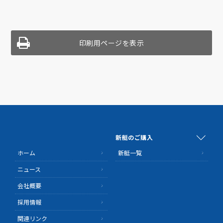
印刷用ページを表示
新艇のご購入
ホーム
新艇一覧
ニュース
会社概要
採用情報
関連リンク