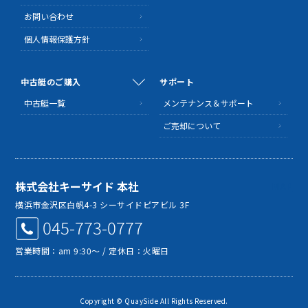
お問い合わせ
個人情報保護方針
中古艇のご購入
サポート
中古艇一覧
メンテナンス＆サポート
ご売却について
株式会社キーサイド 本社
MAP
横浜市金沢区白帆4-3 シーサイドピアビル 3F
045-773-0777
営業時間：am 9:30～ / 定休日：火曜日
Copyright © QuaySide All Rights Reserved.