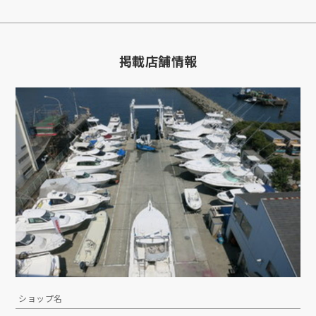
掲載店舗情報
ショップ名