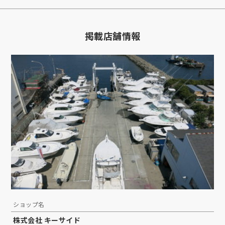
掲載店舗情報
ショップ名
株式会社 キーサイド