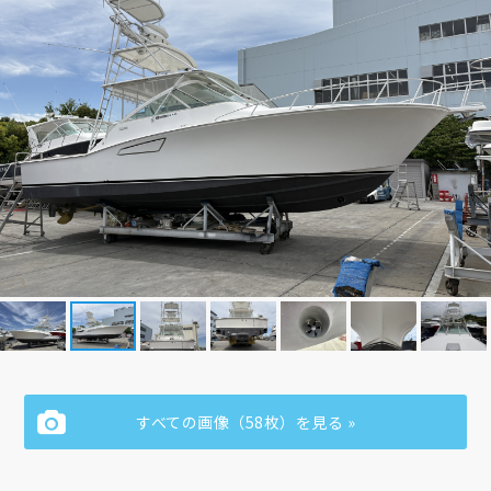
すべての画像（58枚）を見る »