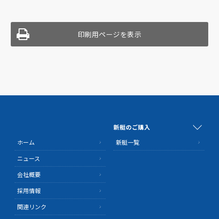
印刷用ページを表示
新艇のご購入
ホーム
新艇一覧
ニュース
会社概要
採用情報
関連リンク