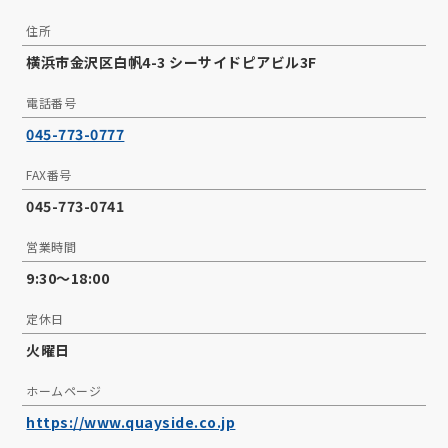
住所
横浜市金沢区白帆4-3 シーサイドピアビル3F
電話番号
045-773-0777
FAX番号
045-773-0741
営業時間
9:30～18:00
定休日
火曜日
ホームページ
https://www.quayside.co.jp