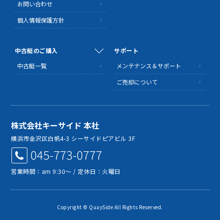
お問い合わせ
個人情報保護方針
中古艇のご購入
サポート
中古艇一覧
メンテナンス＆サポート
ご売却について
株式会社キーサイド 本社
MAP
横浜市金沢区白帆4-3 シーサイドピアビル 3F
045-773-0777
営業時間：am 9:30～ / 定休日：火曜日
Copyright © QuaySide All Rights Reserved.