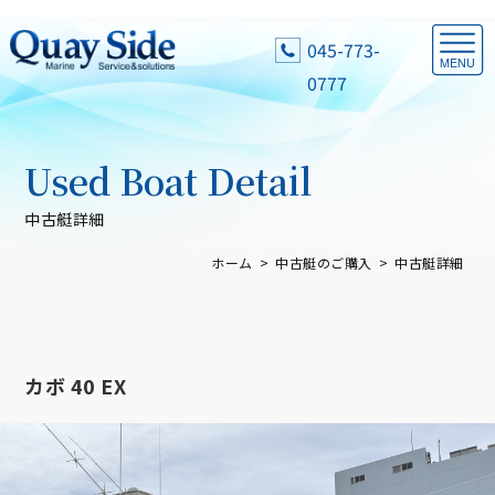
045-773-
0777
Used Boat Detail
中古艇詳細
ホーム
中古艇のご購入
中古艇詳細
カボ 40 EX