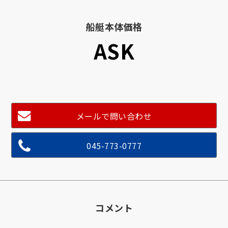
船艇本体価格
ASK
メールで問い合わせ
045-773-0777
コメント