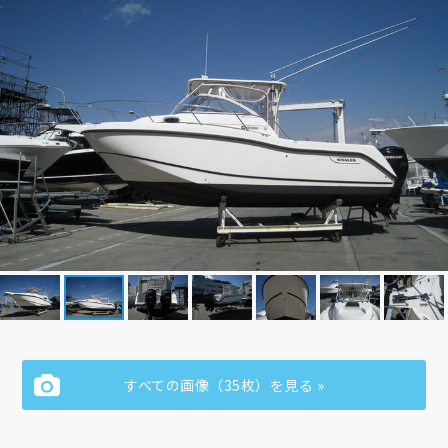
すべての画像（35枚）を見る »