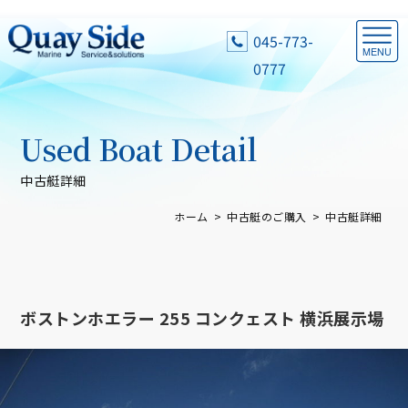
045-773-
0777
Used Boat Detail
中古艇詳細
ホーム
中古艇のご購入
中古艇詳細
ボストンホエラー 255 コンクェスト 横浜展示場