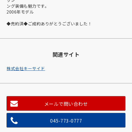
ング装備も魅力です。
2006年モデル
◆売約済◆ご成約ありがとうございました！
関連サイト
株式会社キーサイド
メールで問い合わせ
045-773-0777