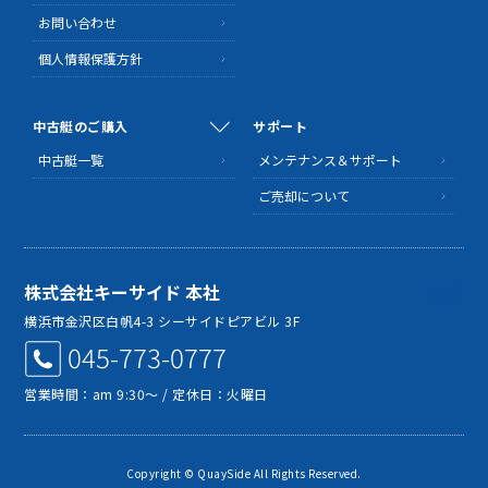
お問い合わせ
個人情報保護方針
中古艇のご購入
サポート
中古艇一覧
メンテナンス＆サポート
ご売却について
株式会社キーサイド 本社
MAP
横浜市金沢区白帆4-3 シーサイドピアビル 3F
045-773-0777
営業時間：am 9:30～ / 定休日：火曜日
Copyright © QuaySide All Rights Reserved.