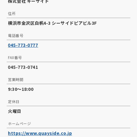
株式会社 キーサイド
住所
横浜市金沢区白帆4-3 シーサイドピアビル3F
電話番号
045-773-0777
FAX番号
045-773-0741
営業時間
9:30～18:00
定休日
火曜日
ホームページ
https://www.quayside.co.jp