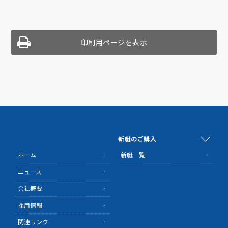
印刷用ページを表示
新艇のご購入
ホーム
新艇一覧
ニュース
会社概要
採用情報
関連リンク