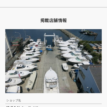
掲載店舗情報
ショップ名