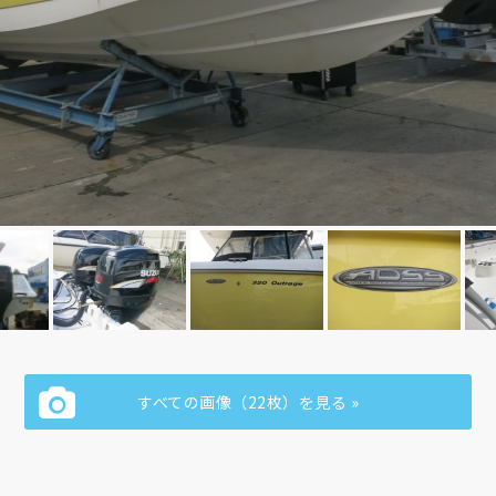
すべての画像（22枚）を見る »