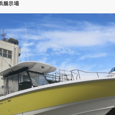
横浜展示場