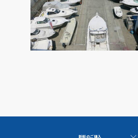
新艇のご購入