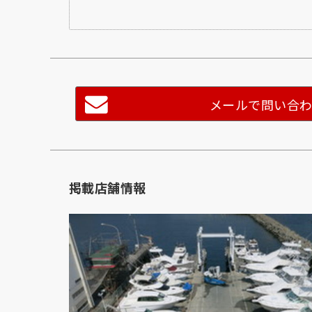
メールで問い合
掲載店舗情報