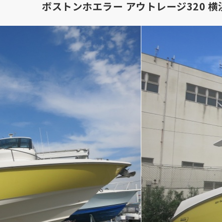
ボストンホエラー アウトレージ320 