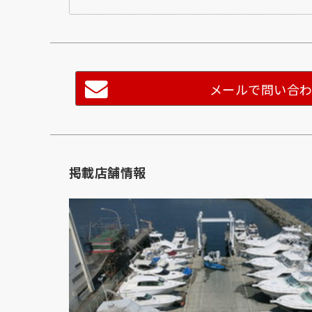
メールで問い合
掲載店舗情報