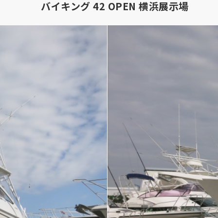
バイキング 42 OPEN 横浜展示場