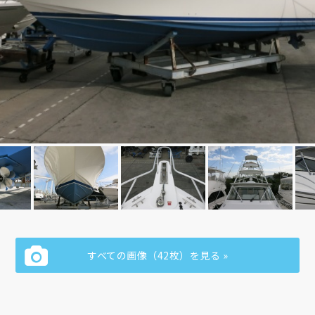
すべての画像（42枚）を見る »