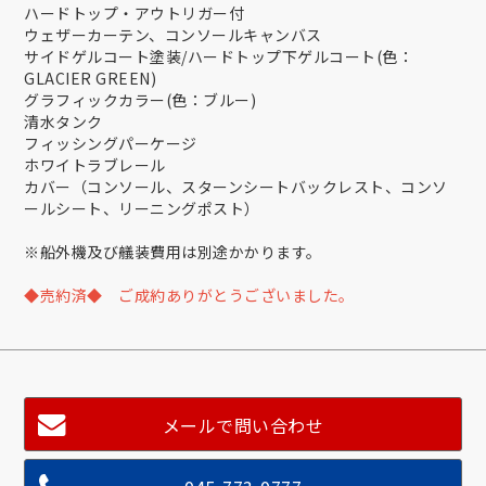
ハードトップ・アウトリガー付
ウェザーカーテン、コンソールキャンバス
サイドゲルコート塗装/ハードトップ下ゲルコート(色：
GLACIER GREEN)
グラフィックカラー(色：ブルー)
清水タンク
フィッシングパーケージ
ホワイトラブレール
カバー（コンソール、スターンシートバックレスト、コンソ
ールシート、リーニングポスト）
※船外機及び艤装費用は別途かかります。
◆売約済◆ ご成約ありがとうございました。
メールで問い合わせ