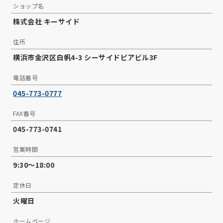
ショップ名
株式会社 キーサイド
住所
横浜市金沢区白帆4-3 シーサイドピアビル3F
電話番号
045-773-0777
FAX番号
045-773-0741
営業時間
9:30～18:00
定休日
火曜日
ホームページ