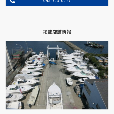
045-773-0777
掲載店舗情報