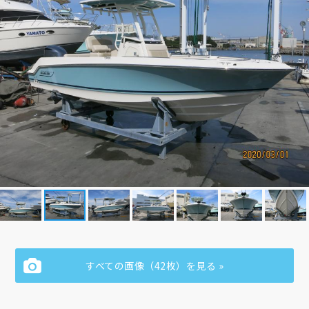
すべての画像（42枚）を見る »