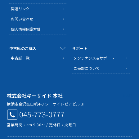
関連リンク
お問い合わせ
個人情報保護方針
中古艇のご購入
サポート
中古艇一覧
メンテナンス＆サポート
ご売却について
株式会社キーサイド 本社
MAP
横浜市金沢区白帆4-3 シーサイドピアビル 3F
045-773-0777
営業時間：am 9:30～ / 定休日：火曜日