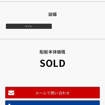
装備
トイレ
船艇本体価格
SOLD
メールで問い合わせ