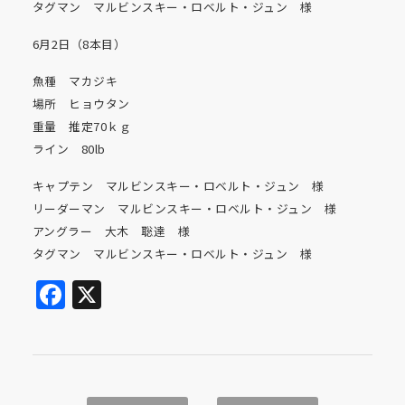
タグマン マルビンスキー・ロベルト・ジュン 様
6月2日（8本目）
魚種 マカジキ
場所 ヒョウタン
重量 推定70ｋｇ
ライン 80lb
キャプテン マルビンスキー・ロベルト・ジュン 様
リーダーマン マルビンスキー・ロベルト・ジュン 様
アングラー 大木 聡達 様
タグマン マルビンスキー・ロベルト・ジュン 様
Facebook
X