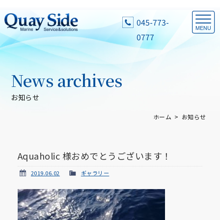
045-773-
0777
News archives
お知らせ
ホーム
お知らせ
Aquaholic 様おめでとうございます！
2019.06.02
ギャラリー