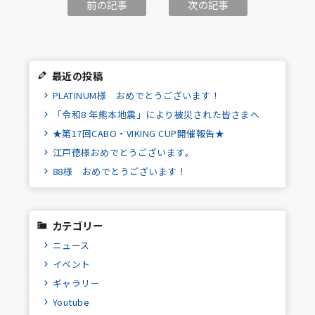
前の記事
次の記事
最近の投稿
PLATINUM様 おめでとうございます！
「令和8 年熊本地震」により被災された皆さまへ
★第17回CABO・VIKING CUP開催報告★
江戸徳様おめでとうございます。
88様 おめでとうございます！
カテゴリー
ニュース
イベント
ギャラリー
Youtube