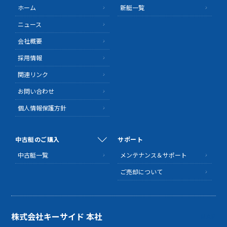
ホーム
新艇一覧
ニュース
会社概要
採用情報
関連リンク
お問い合わせ
個人情報保護方針
中古艇のご購入
サポート
中古艇一覧
メンテナンス＆サポート
ご売却について
株式会社キーサイド 本社
MAP