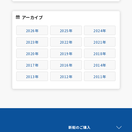
アーカイブ
2026年
2025年
2024年
2023年
2022年
2021年
2020年
2019年
2018年
2017年
2016年
2014年
2013年
2012年
2011年
新艇のご購入