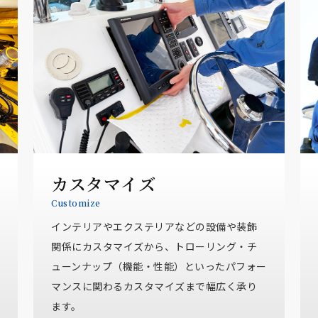
カスタマイズ
Customize
インテリアやエクステリアなどの設備や装飾
関係にカスタマイズから、トローリング・チ
ューンナップ（機能・性能）といったパフォー
マンスに関わるカスタマイズまで幅広く承り
ます。