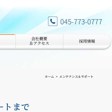
045-773-0777
会社概要
採用情報
＆アクセス
ホーム
メンテナンス＆サポート
ートまで