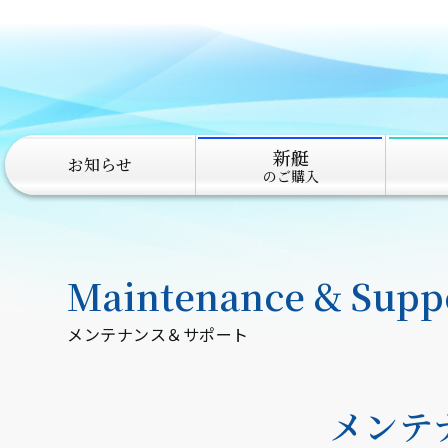
新艇
お知らせ
のご購入
Maintenance & Supp
メンテナンス＆サポート
メンテ