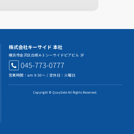
株式会社キーサイド 本社
MAP
横浜市金沢区白帆4-3 シーサイドピアビル 3F
045-773-0777
営業時間：am 9:30～ / 定休日：火曜日
Copyright © QuaySide All Rights Reserved.