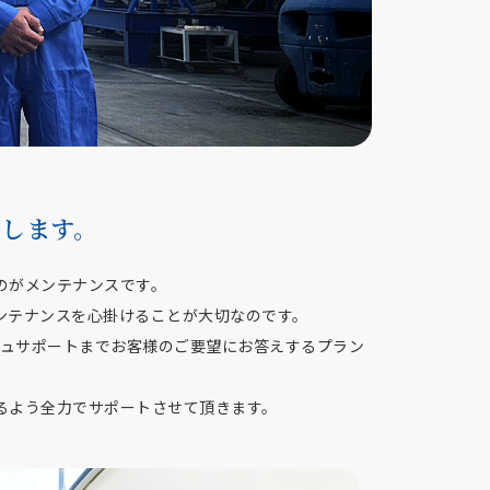
します。
のがメンテナンスです。
ンテナンスを心掛けることが大切なのです。
シュサポートまでお客様のご要望にお答えするプラン
るよう全力でサポートさせて頂きます。