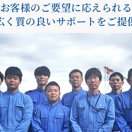
お客様のご要望に応えられ
広く質の良いサポートをご提