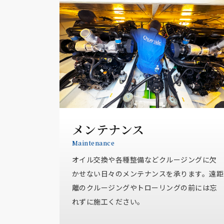
メンテナンス
Maintenance
オイル交換や各種整備などクルージングに欠
かせない日々のメンテナンスを承ります。遠距
離のクルージングやトローリングの前には忘
れずに施工ください。