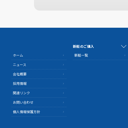
新艇のご購入
ホーム
新艇一覧
ニュース
会社概要
採用情報
関連リンク
お問い合わせ
個人情報保護方針