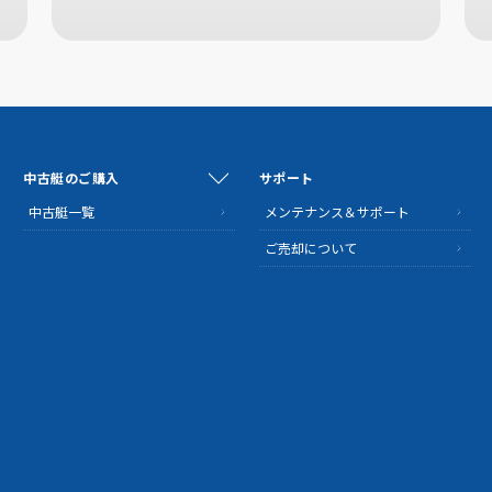
中古艇のご購入
サポート
中古艇一覧
メンテナンス＆サポート
ご売却について