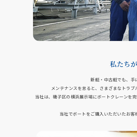
私たち
新艇・中古艇でも、手
メンテナンスを怠ると、さまざまなトラブ
当社は、磯子区の横浜展示場にボートクレーンを完
当社でボートをご購入いただいたお客