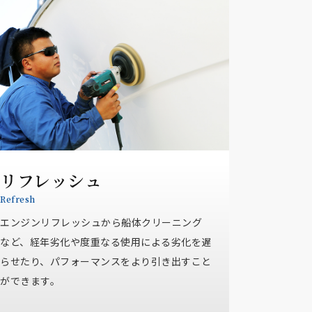
リフレッシュ
Refresh
エンジンリフレッシュから船体クリーニング
など、経年劣化や度重なる使用による劣化を遅
らせたり、パフォーマンスをより引き出すこと
ができます。