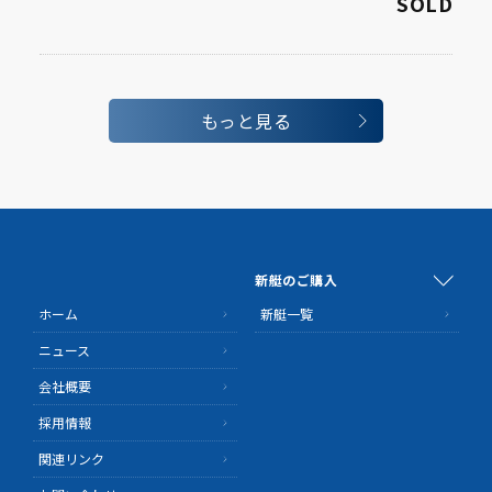
SOLD
もっと見る
新艇のご購入
ホーム
新艇一覧
ニュース
会社概要
採用情報
関連リンク