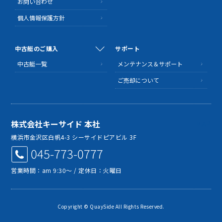
お問い合わせ
個人情報保護方針
中古艇のご購入
サポート
中古艇一覧
メンテナンス＆サポート
ご売却について
株式会社キーサイド 本社
MAP
横浜市金沢区白帆4-3 シーサイドピアビル 3F
045-773-0777
営業時間：am 9:30～ / 定休日：火曜日
Copyright © QuaySide All Rights Reserved.