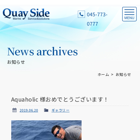
045-773-
0777
News archives
お知らせ
ホーム
お知らせ
Aquaholic 様おめでとうございます！
2019.06.20
ギャラリー