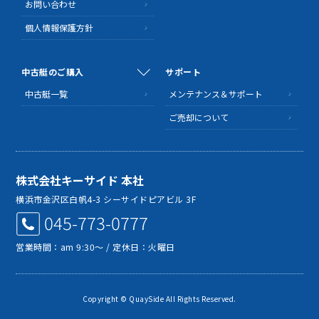
お問い合わせ
個人情報保護方針
中古艇のご購入
サポート
中古艇一覧
メンテナンス＆サポート
ご売却について
株式会社キーサイド 本社
MAP
横浜市金沢区白帆4-3 シーサイドピアビル 3F
045-773-0777
営業時間：am 9:30～ / 定休日：火曜日
Copyright © QuaySide All Rights Reserved.