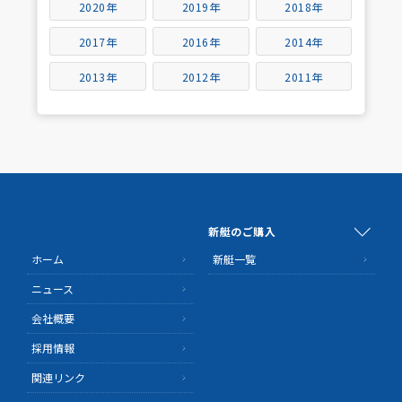
2020年
2019年
2018年
2017年
2016年
2014年
2013年
2012年
2011年
新艇のご購入
ホーム
新艇一覧
ニュース
会社概要
採用情報
関連リンク