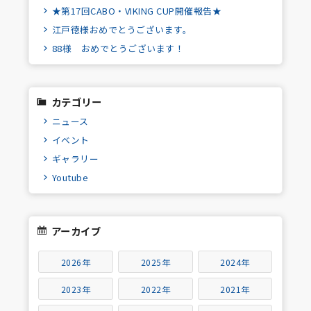
★第17回CABO・VIKING CUP開催報告★
江戸徳様おめでとうございます。
88様 おめでとうございます！
カテゴリー
ニュース
イベント
ギャラリー
Youtube
アーカイブ
2026年
2025年
2024年
2023年
2022年
2021年