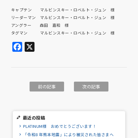
キャプテン マルビンスキー・ロベルト・ジュン 様
リーダーマン マルビンスキー・ロベルト・ジュン 様
アングラー 森田 嘉和 様
タグマン マルビンスキー・ロベルト・ジュン 様
Facebook
X
前の記事
次の記事
最近の投稿
PLATINUM様 おめでとうございます！
「令和8 年熊本地震」により被災された皆さまへ