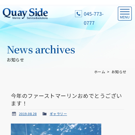
045-773-
0777
News archives
お知らせ
ホーム
お知らせ
今年のファーストマーリンおめでとうござい
ます！
2019.08.28
ギャラリー