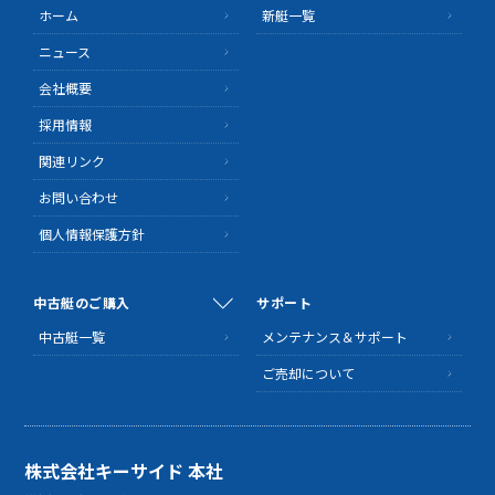
ホーム
新艇一覧
ニュース
会社概要
採用情報
関連リンク
お問い合わせ
個人情報保護方針
中古艇のご購入
サポート
中古艇一覧
メンテナンス＆サポート
ご売却について
株式会社キーサイド 本社
MAP