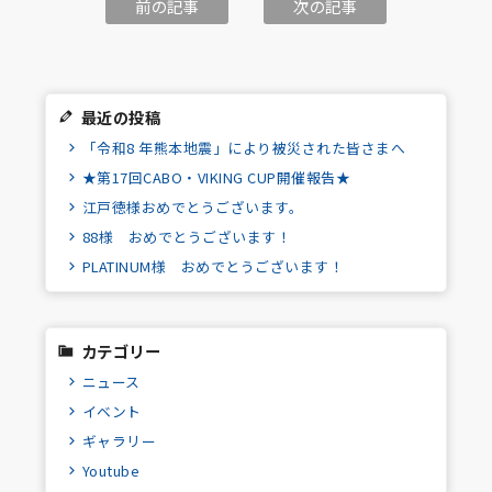
前の記事
次の記事
最近の投稿
「令和8 年熊本地震」により被災された皆さまへ
★第17回CABO・VIKING CUP開催報告★
江戸徳様おめでとうございます。
88様 おめでとうございます！
PLATINUM様 おめでとうございます！
カテゴリー
ニュース
イベント
ギャラリー
Youtube