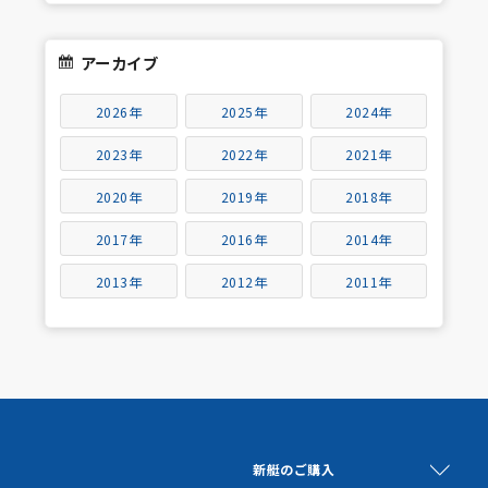
アーカイブ
2026年
2025年
2024年
2023年
2022年
2021年
2020年
2019年
2018年
2017年
2016年
2014年
2013年
2012年
2011年
新艇のご購入