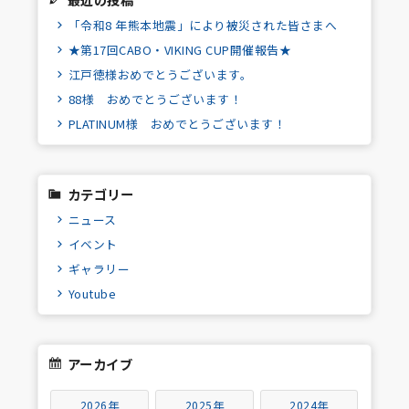
「令和8 年熊本地震」により被災された皆さまへ
★第17回CABO・VIKING CUP開催報告★
江戸徳様おめでとうございます。
88様 おめでとうございます！
PLATINUM様 おめでとうございます！
カテゴリー
ニュース
イベント
ギャラリー
Youtube
アーカイブ
2026年
2025年
2024年