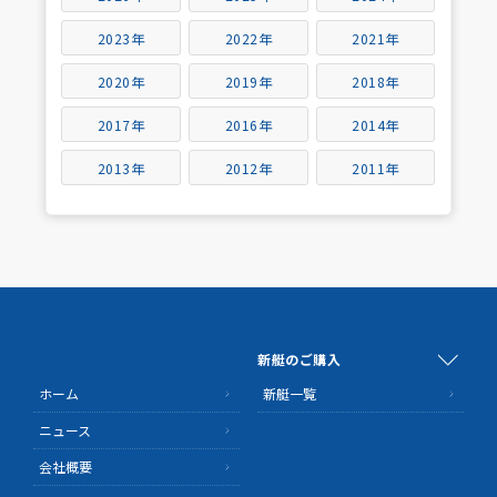
2023年
2022年
2021年
2020年
2019年
2018年
2017年
2016年
2014年
2013年
2012年
2011年
新艇のご購入
ホーム
新艇一覧
ニュース
会社概要