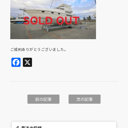
ご成約ありがとうございました。
Facebook
X
前の記事
次の記事
最近の投稿