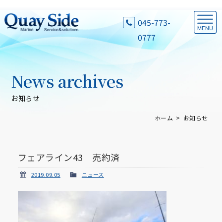
045-773-
0777
News archives
お知らせ
ホーム
お知らせ
フェアライン43 売約済
2019.09.05
ニュース