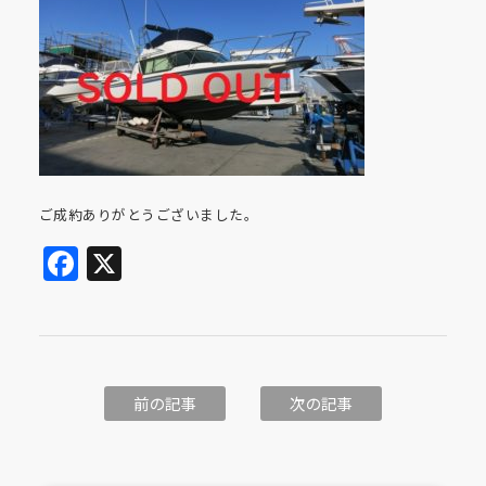
ご成約ありがとうございました。
Facebook
X
前の記事
次の記事