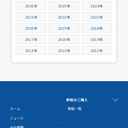
2026年
2025年
2024年
2023年
2022年
2021年
2020年
2019年
2018年
2017年
2016年
2014年
2013年
2012年
2011年
新艇のご購入
ホーム
新艇一覧
ニュース
会社概要