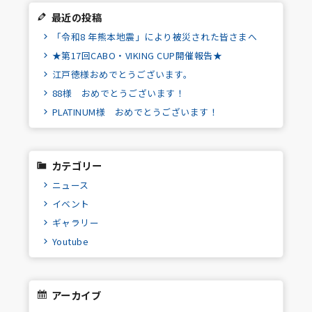
最近の投稿
「令和8 年熊本地震」により被災された皆さまへ
★第17回CABO・VIKING CUP開催報告★
江戸徳様おめでとうございます。
88様 おめでとうございます！
PLATINUM様 おめでとうございます！
カテゴリー
ニュース
イベント
ギャラリー
Youtube
アーカイブ