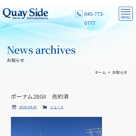
045-773-
0777
News archives
お知らせ
ホーム
お知らせ
ポーナム28GⅡ 売約済
2019.09.07
ニュース