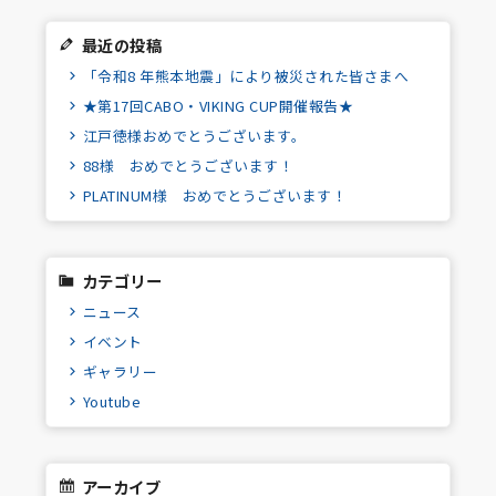
最近の投稿
「令和8 年熊本地震」により被災された皆さまへ
★第17回CABO・VIKING CUP開催報告★
江戸徳様おめでとうございます。
88様 おめでとうございます！
PLATINUM様 おめでとうございます！
カテゴリー
ニュース
イベント
ギャラリー
Youtube
アーカイブ