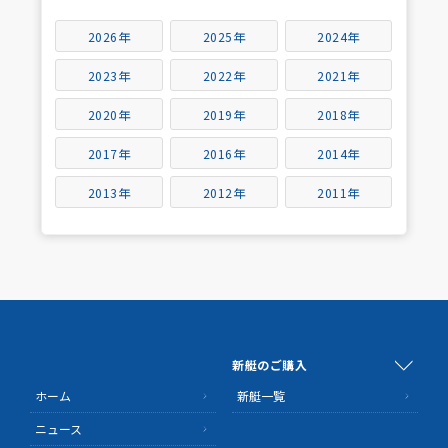
2026年
2025年
2024年
2023年
2022年
2021年
2020年
2019年
2018年
2017年
2016年
2014年
2013年
2012年
2011年
新艇のご購入
ホーム
新艇一覧
ニュース