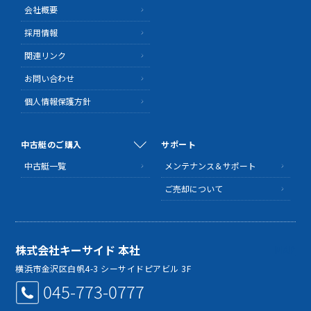
会社概要
採用情報
関連リンク
お問い合わせ
個人情報保護方針
中古艇のご購入
サポート
中古艇一覧
メンテナンス＆サポート
ご売却について
株式会社キーサイド 本社
MAP
横浜市金沢区白帆4-3 シーサイドピアビル 3F
045-773-0777