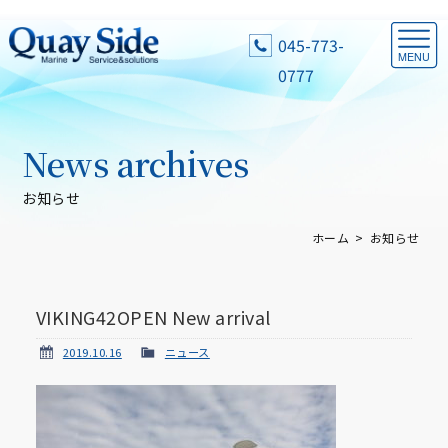
045-773-
0777
News archives
お知らせ
ホーム
お知らせ
VIKING42OPEN New arrival
2019.10.16
ニュース