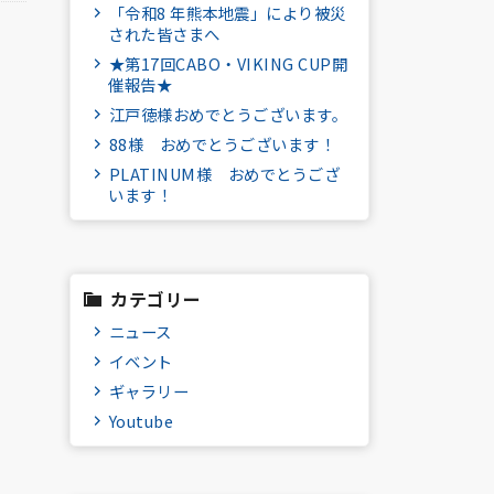
「令和8 年熊本地震」により被災
された皆さまへ
★第17回CABO・VIKING CUP開
催報告★
江戸徳様おめでとうございます。
88様 おめでとうございます！
PLATINUM様 おめでとうござ
います！
カテゴリー
ニュース
イベント
ギャラリー
Youtube