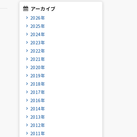
アーカイブ
2026年
2025年
2024年
2023年
2022年
2021年
2020年
2019年
2018年
2017年
2016年
2014年
2013年
2012年
2011年