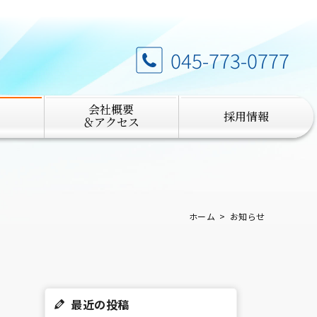
045-773-0777
会社概要
採用情報
＆アクセス
ホーム
お知らせ
最近の投稿