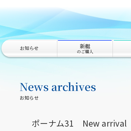
新艇
お知らせ
のご購入
News archives
お知らせ
ポーナム31 New arrival