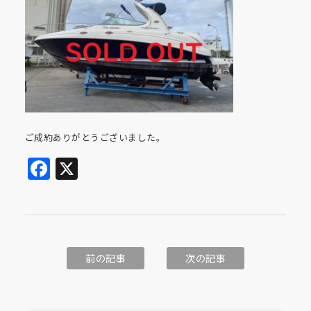
ご成約ありがとうございました。
Facebook
X
前の記事
次の記事