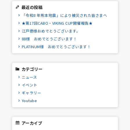
最近の投稿
「令和8 年熊本地震」により被災された皆さまへ
★第17回CABO・VIKING CUP開催報告★
江戸徳様おめでとうございます。
88様 おめでとうございます！
PLATINUM様 おめでとうございます！
カテゴリー
ニュース
イベント
ギャラリー
Youtube
アーカイブ