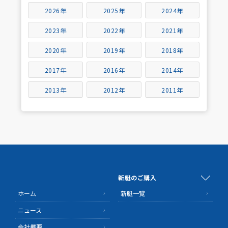
2026年
2025年
2024年
2023年
2022年
2021年
2020年
2019年
2018年
2017年
2016年
2014年
2013年
2012年
2011年
新艇のご購入
ホーム
新艇一覧
ニュース
会社概要