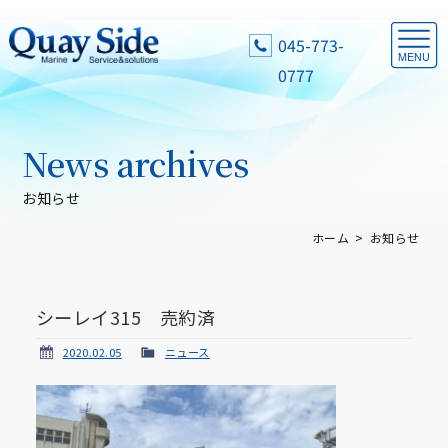
045-773-
0777
News archives
お知らせ
ホーム
お知らせ
シーレイ315 売約済
2020.02.05
ニュース