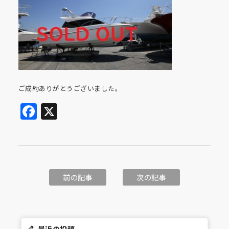
ご成約ありがとうございました。
Facebook
X
前の記事
次の記事
最近の投稿