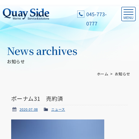
045-773-
0777
News archives
お知らせ
ホーム
お知らせ
ポーナム31 売約済
2020.07.08
ニュース