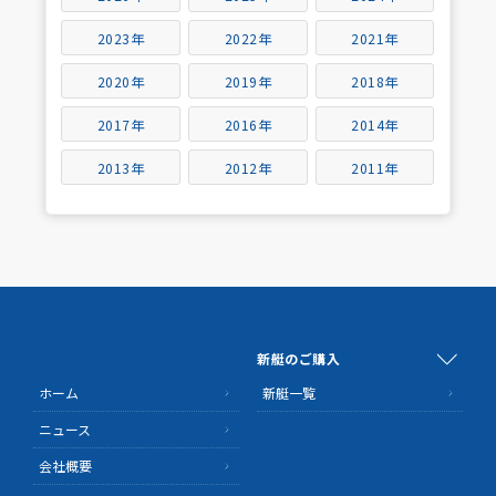
2023年
2022年
2021年
2020年
2019年
2018年
2017年
2016年
2014年
2013年
2012年
2011年
新艇のご購入
ホーム
新艇一覧
ニュース
会社概要