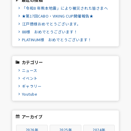
「令和8 年熊本地震」により被災された皆さまへ
★第17回CABO・VIKING CUP開催報告★
江戸徳様おめでとうございます。
88様 おめでとうございます！
PLATINUM様 おめでとうございます！
カテゴリー
ニュース
イベント
ギャラリー
Youtube
アーカイブ
2026年
2025年
2024年