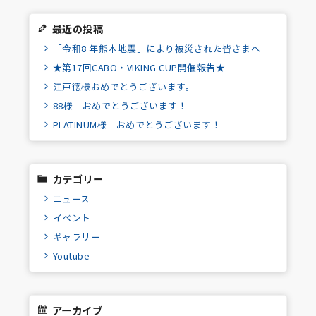
最近の投稿
「令和8 年熊本地震」により被災された皆さまへ
★第17回CABO・VIKING CUP開催報告★
江戸徳様おめでとうございます。
88様 おめでとうございます！
PLATINUM様 おめでとうございます！
カテゴリー
ニュース
イベント
ギャラリー
Youtube
アーカイブ