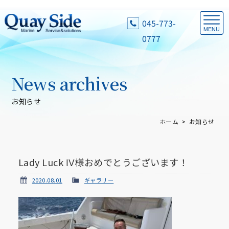
045-773-
0777
News archives
お知らせ
ホーム
お知らせ
Lady Luck Ⅳ様おめでとうございます！
2020.08.01
ギャラリー