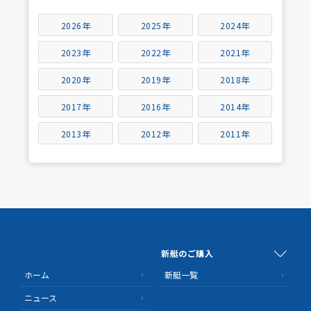
2026年
2025年
2024年
2023年
2022年
2021年
2020年
2019年
2018年
2017年
2016年
2014年
2013年
2012年
2011年
新艇のご購入
ホーム
新艇一覧
ニュース