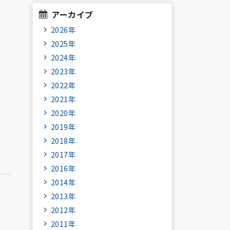
アーカイブ
2026年
2025年
2024年
2023年
2022年
2021年
2020年
2019年
2018年
2017年
2016年
2014年
2013年
2012年
2011年