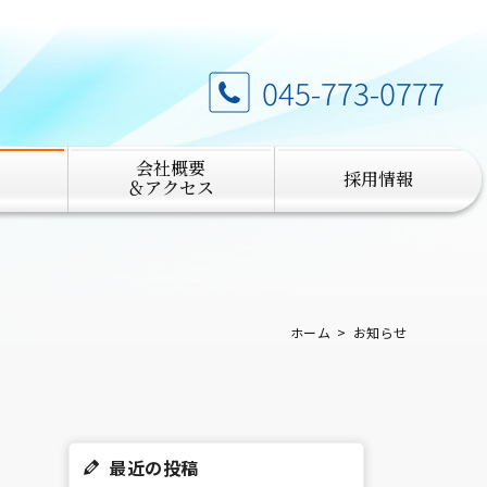
045-773-0777
会社概要
採用情報
＆アクセス
ホーム
お知らせ
最近の投稿