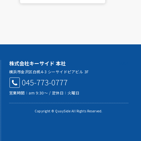
株式会社キーサイド 本社
MAP
横浜市金沢区白帆4-3 シーサイドピアビル 3F
045-773-0777
営業時間：am 9:30～ / 定休日：火曜日
Copyright © QuaySide All Rights Reserved.