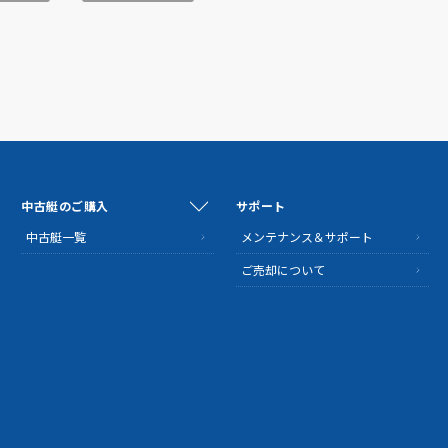
中古艇のご購入
サポート
中古艇一覧
メンテナンス＆サポート
ご売却について