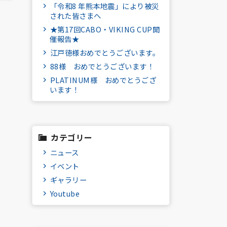
「令和8 年熊本地震」により被災
された皆さまへ
★第17回CABO・VIKING CUP開
催報告★
江戸徳様おめでとうございます。
88様 おめでとうございます！
PLATINUM様 おめでとうござ
います！
カテゴリー
ニュース
イベント
ギャラリー
Youtube