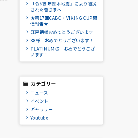
「令和8 年熊本地震」により被災
された皆さまへ
★第17回CABO・VIKING CUP開
催報告★
江戸徳様おめでとうございます。
88様 おめでとうございます！
PLATINUM様 おめでとうござ
います！
カテゴリー
ニュース
イベント
ギャラリー
Youtube