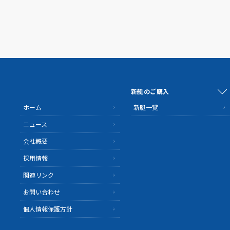
新艇のご購入
ホーム
新艇一覧
ニュース
会社概要
採用情報
関連リンク
お問い合わせ
個人情報保護方針