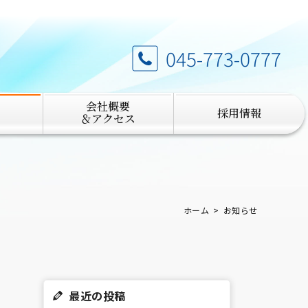
045-773-0777
会社概要
採用情報
＆アクセス
ホーム
お知らせ
最近の投稿