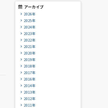
アーカイブ
2026年
2025年
2024年
2023年
2022年
2021年
2020年
2019年
2018年
2017年
2016年
2014年
2013年
2012年
2011年