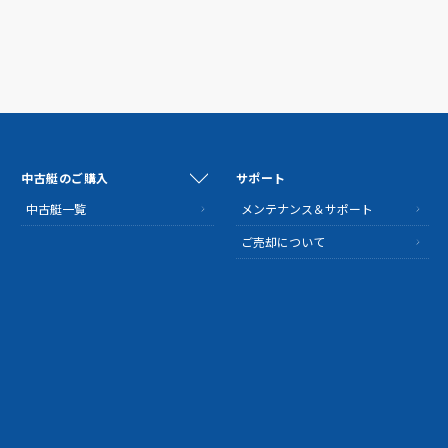
中古艇のご購入
サポート
中古艇一覧
メンテナンス＆サポート
ご売却について