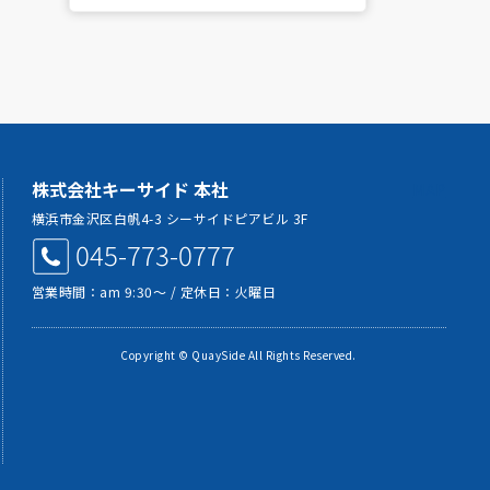
株式会社キーサイド 本社
MAP
横浜市金沢区白帆4-3 シーサイドピアビル 3F
045-773-0777
営業時間：am 9:30～ / 定休日：火曜日
Copyright © QuaySide All Rights Reserved.