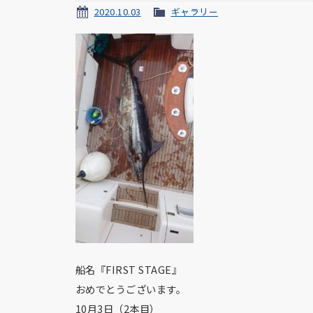
2020.10.03
ギャラリー
船名『FIRST STAGE』
おめでとうございます。
10月3日（2本目）