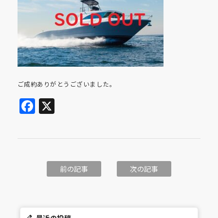
ご成約ありがとうございました。
Facebook
X
前の記事
次の記事
最近の投稿