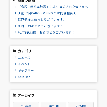
「令和8 年熊本地震」により被災された皆さまへ
★第17回CABO・VIKING CUP開催報告★
江戸徳様おめでとうございます。
88様 おめでとうございます！
PLATINUM様 おめでとうございます！
カテゴリー
ニュース
イベント
ギャラリー
Youtube
アーカイブ
2026年
2025年
2024年