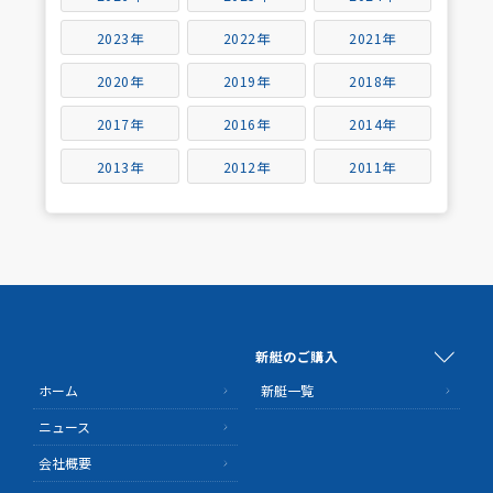
2023年
2022年
2021年
2020年
2019年
2018年
2017年
2016年
2014年
2013年
2012年
2011年
新艇のご購入
ホーム
新艇一覧
ニュース
会社概要