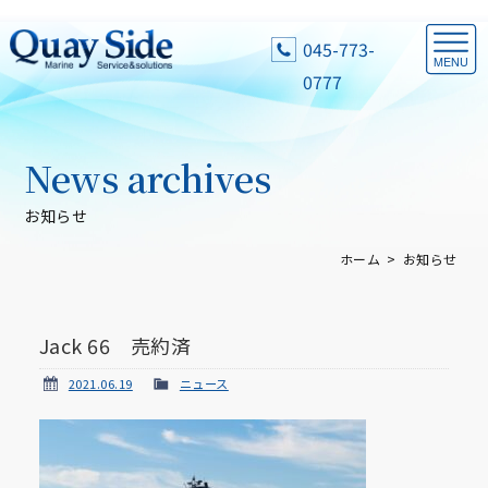
045-773-
0777
News archives
お知らせ
ホーム
お知らせ
Jack 66 売約済
2021.06.19
ニュース