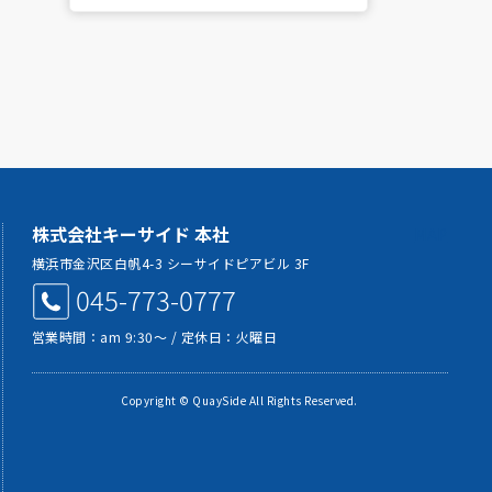
株式会社キーサイド 本社
MAP
横浜市金沢区白帆4-3 シーサイドピアビル 3F
045-773-0777
営業時間：am 9:30～ / 定休日：火曜日
Copyright © QuaySide All Rights Reserved.