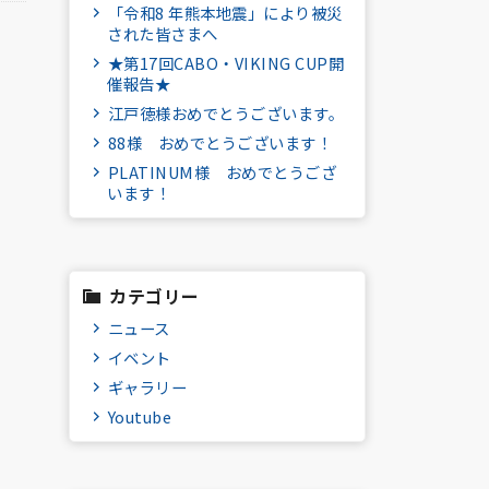
「令和8 年熊本地震」により被災
された皆さまへ
★第17回CABO・VIKING CUP開
催報告★
江戸徳様おめでとうございます。
88様 おめでとうございます！
PLATINUM様 おめでとうござ
います！
カテゴリー
ニュース
イベント
ギャラリー
Youtube