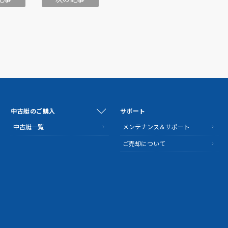
中古艇のご購入
サポート
中古艇一覧
メンテナンス＆サポート
ご売却について