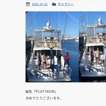
2021.07.21
ギャラリー
船名『PLATINUM』
おめでとうございます。