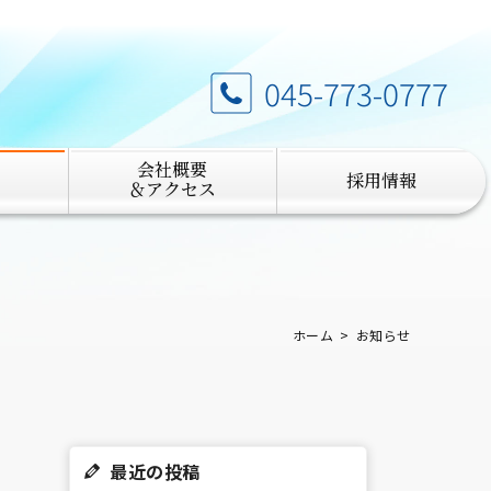
045-773-0777
会社概要
採用情報
＆アクセス
ホーム
お知らせ
最近の投稿