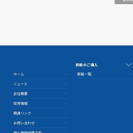
新艇のご購入
ホーム
新艇一覧
ニュース
会社概要
採用情報
関連リンク
お問い合わせ
個人情報保護方針