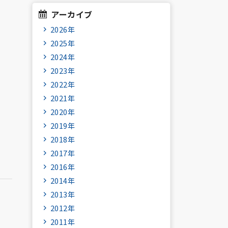
アーカイブ
2026年
2025年
2024年
2023年
2022年
2021年
2020年
2019年
2018年
2017年
2016年
2014年
2013年
2012年
2011年