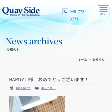
045-773-
0777
News archives
お知らせ
ホーム
お知らせ
HARDY Ⅲ様 おめでとうございます！
2021.07.23
ギャラリー