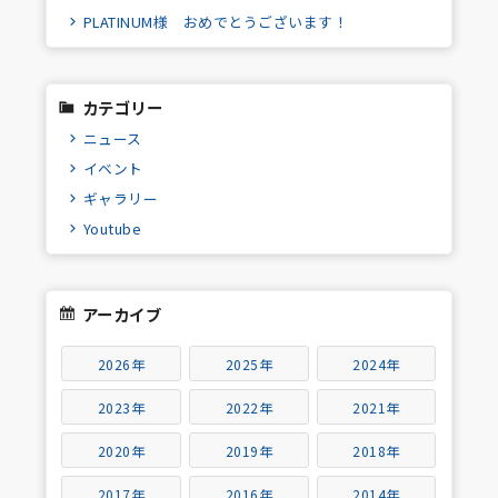
PLATINUM様 おめでとうございます！
カテゴリー
ニュース
イベント
ギャラリー
Youtube
アーカイブ
2026年
2025年
2024年
2023年
2022年
2021年
2020年
2019年
2018年
2017年
2016年
2014年