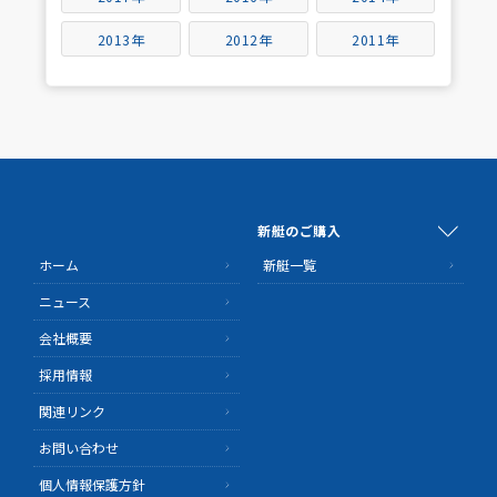
2013年
2012年
2011年
新艇のご購入
ホーム
新艇一覧
ニュース
会社概要
採用情報
関連リンク
お問い合わせ
個人情報保護方針