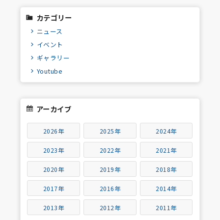
カテゴリー
ニュース
イベント
ギャラリー
Youtube
アーカイブ
2026年
2025年
2024年
2023年
2022年
2021年
2020年
2019年
2018年
2017年
2016年
2014年
2013年
2012年
2011年