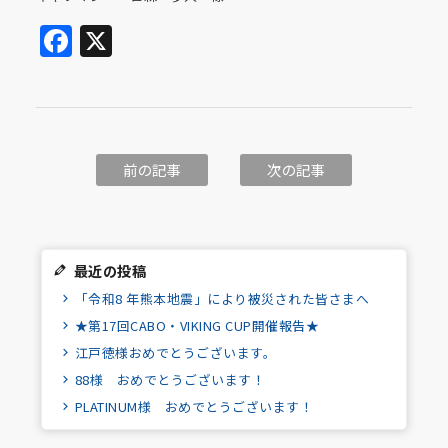
Facebook
X
前の記事
次の記事
最近の投稿
「令和8 年熊本地震」により被災された皆さまへ
★第17回CABO・VIKING CUP開催報告★
江戸徳様おめでとうございます。
88様 おめでとうございます！
PLATINUM様 おめでとうございます！