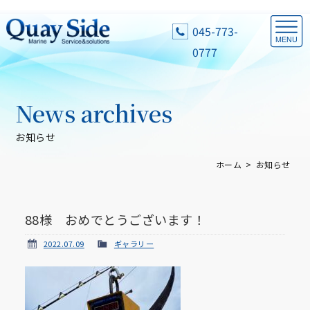
045-773-
0777
News archives
お知らせ
ホーム
お知らせ
88様 おめでとうございます！
2022.07.09
ギャラリー