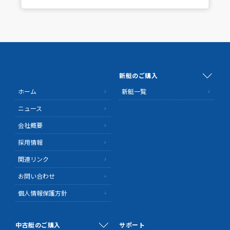
新艇のご購入
ホーム
新艇一覧
ニュース
会社概要
採用情報
関連リンク
お問い合わせ
個人情報保護方針
中古艇のご購入
サポート