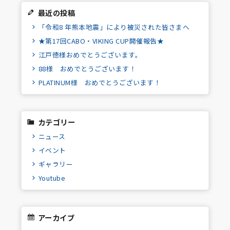
最近の投稿
「令和8 年熊本地震」により被災された皆さまへ
★第17回CABO・VIKING CUP開催報告★
江戸徳様おめでとうございます。
88様 おめでとうございます！
PLATINUM様 おめでとうございます！
カテゴリー
ニュース
イベント
ギャラリー
Youtube
アーカイブ