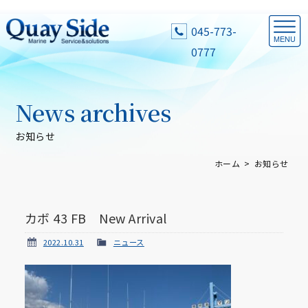
045-773-
0777
News archives
お知らせ
ホーム
お知らせ
カボ 43 FB New Arrival
2022.10.31
ニュース