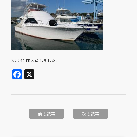
カボ 43 FB入荷しました。
Facebook
X
前の記事
次の記事