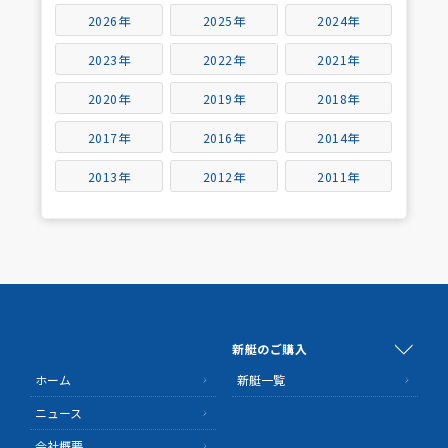
2026年
2025年
2024年
2023年
2022年
2021年
2020年
2019年
2018年
2017年
2016年
2014年
2013年
2012年
2011年
新艇のご購入
ホーム
新艇一覧
ニュース
会社概要