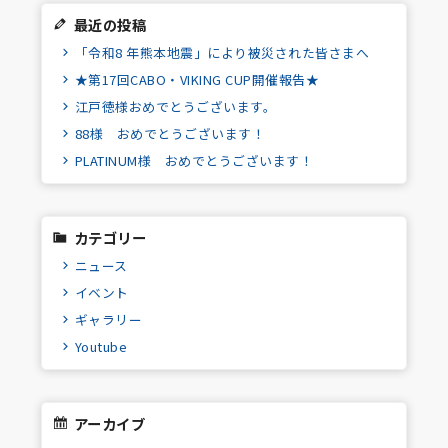
最近の投稿
「令和8 年熊本地震」により被災された皆さまへ
★第17回CABO・VIKING CUP開催報告★
江戸徳様おめでとうございます。
88様 おめでとうございます！
PLATINUM様 おめでとうございます！
カテゴリー
ニュース
イベント
ギャラリー
Youtube
アーカイブ