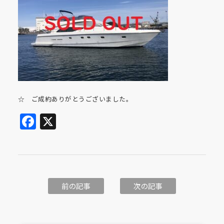
☆ ご成約ありがとうございました。
Facebook
X
前の記事
次の記事