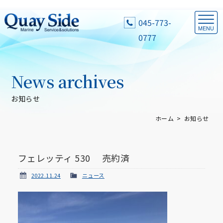
045-773-
0777
News archives
お知らせ
ホーム
お知らせ
フェレッティ 530 売約済
2022.11.24
ニュース