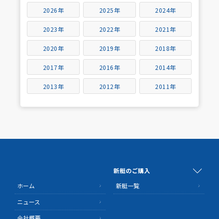
2026年
2025年
2024年
2023年
2022年
2021年
2020年
2019年
2018年
2017年
2016年
2014年
2013年
2012年
2011年
新艇のご購入
ホーム
新艇一覧
ニュース
会社概要