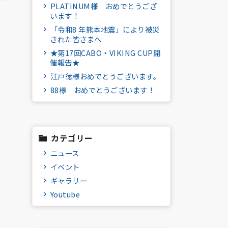
PLATINUM様 おめでとうござ
います！
「令和8 年熊本地震」により被災
された皆さまへ
★第17回CABO・VIKING CUP開
催報告★
江戸徳様おめでとうございます。
88様 おめでとうございます！
カテゴリー
ニュース
イベント
ギャラリー
Youtube