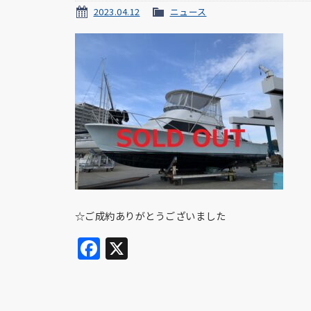
2023.04.12
ニュース
☆ご成約ありがとうございました
Facebook
X