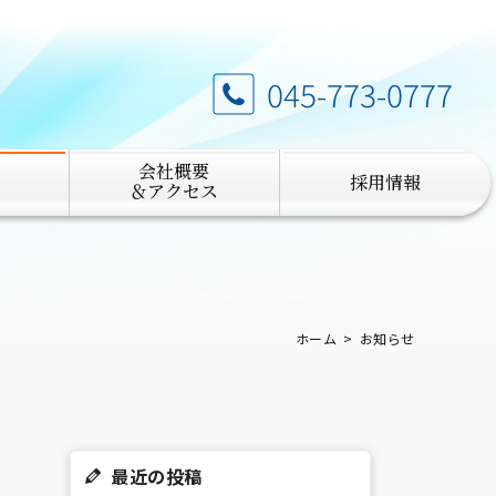
045-773-0777
会社概要
採用情報
＆アクセス
ホーム
お知らせ
最近の投稿