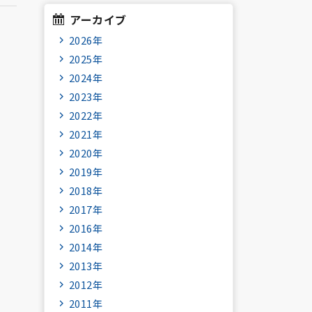
アーカイブ
2026年
2025年
2024年
2023年
2022年
2021年
2020年
2019年
2018年
2017年
2016年
2014年
2013年
2012年
2011年