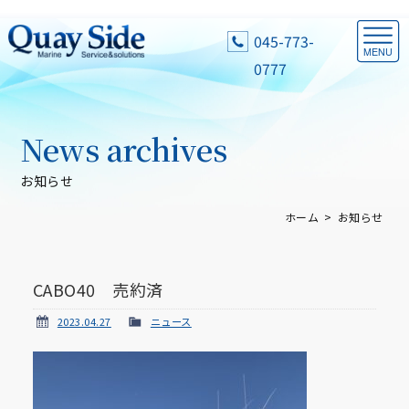
045-773-
0777
News archives
お知らせ
ホーム
お知らせ
CABO40 売約済
2023.04.27
ニュース