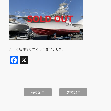
☆ ご成約ありがとうございました。
Facebook
X
前の記事
次の記事