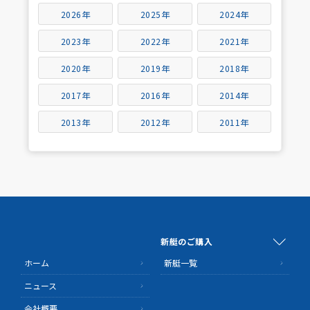
2026年
2025年
2024年
2023年
2022年
2021年
2020年
2019年
2018年
2017年
2016年
2014年
2013年
2012年
2011年
新艇のご購入
ホーム
新艇一覧
ニュース
会社概要