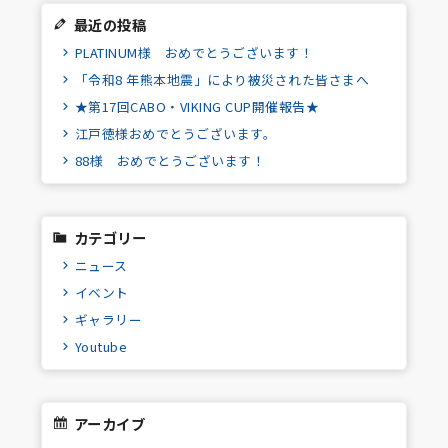
最近の投稿
PLATINUM様 おめでとうございます！
「令和8 年熊本地震」により被災された皆さまへ
★第17回CABO・VIKING CUP開催報告★
江戸徳様おめでとうございます。
88様 おめでとうございます！
カテゴリー
ニュース
イベント
ギャラリー
Youtube
アーカイブ