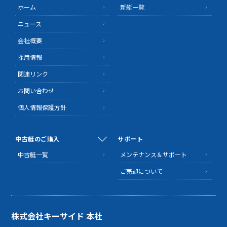
ホーム
新艇一覧
ニュース
会社概要
採用情報
関連リンク
お問い合わせ
個人情報保護方針
中古艇のご購入
サポート
中古艇一覧
メンテナンス＆サポート
ご売却について
株式会社キーサイド 本社
MAP