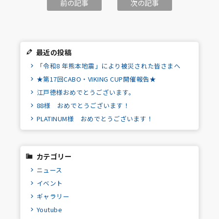
前の記事
次の記事
最近の投稿
「令和8 年熊本地震」により被災された皆さまへ
★第17回CABO・VIKING CUP開催報告★
江戸徳様おめでとうございます。
88様 おめでとうございます！
PLATINUM様 おめでとうございます！
カテゴリー
ニュース
イベント
ギャラリー
Youtube