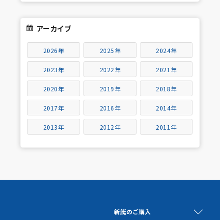
アーカイブ
2026年
2025年
2024年
2023年
2022年
2021年
2020年
2019年
2018年
2017年
2016年
2014年
2013年
2012年
2011年
新艇のご購入