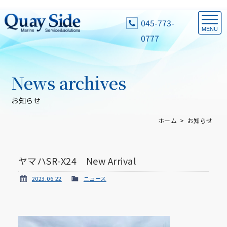
045-773-
0777
News archives
お知らせ
ホーム
お知らせ
ヤマハSR-X24 New Arrival
2023.06.22
ニュース