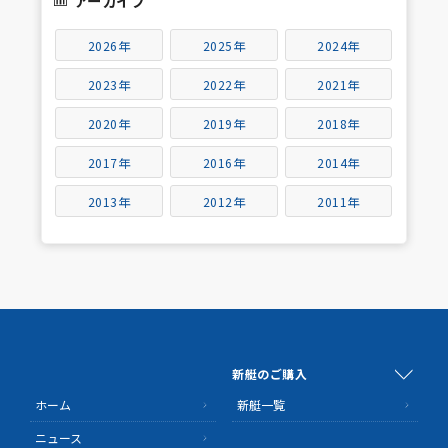
アーカイブ
2026年
2025年
2024年
2023年
2022年
2021年
2020年
2019年
2018年
2017年
2016年
2014年
2013年
2012年
2011年
新艇のご購入
ホーム
新艇一覧
ニュース