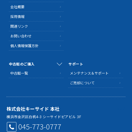
会社概要
採用情報
関連リンク
お問い合わせ
個人情報保護方針
中古艇のご購入
サポート
中古艇一覧
メンテナンス＆サポート
ご売却について
株式会社キーサイド 本社
MAP
横浜市金沢区白帆4-3 シーサイドピアビル 3F
045-773-0777