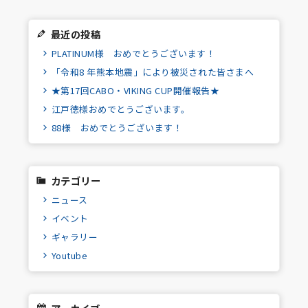
最近の投稿
PLATINUM様 おめでとうございます！
「令和8 年熊本地震」により被災された皆さまへ
★第17回CABO・VIKING CUP開催報告★
江戸徳様おめでとうございます。
88様 おめでとうございます！
カテゴリー
ニュース
イベント
ギャラリー
Youtube