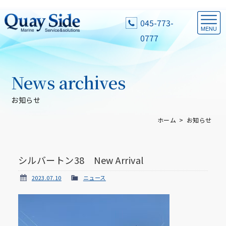
045-773-
0777
News archives
お知らせ
ホーム
お知らせ
シルバートン38 New Arrival
2023.07.10
ニュース