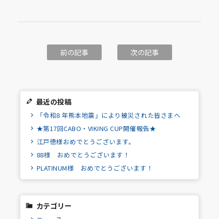
前の記事
次の記事
最近の投稿
「令和8 年熊本地震」により被災された皆さまへ
★第17回CABO・VIKING CUP開催報告★
江戸徳様おめでとうございます。
88様 おめでとうございます！
PLATINUM様 おめでとうございます！
カテゴリー