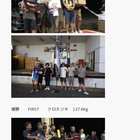
優勝 FIRST クロカジキ 127.6kg