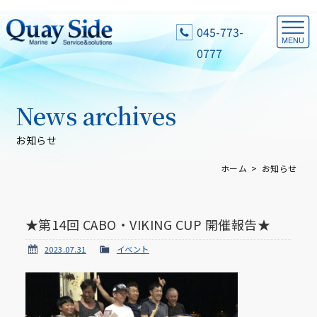
045-773-
0777
News archives
お知らせ
ホーム
お知らせ
★第14回 CABO・VIKING CUP 開催報告★
2023.07.31
イベント