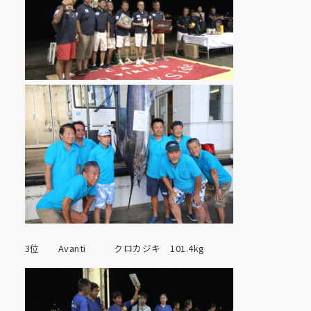
3位 Avanti クロカジキ 101.4kg