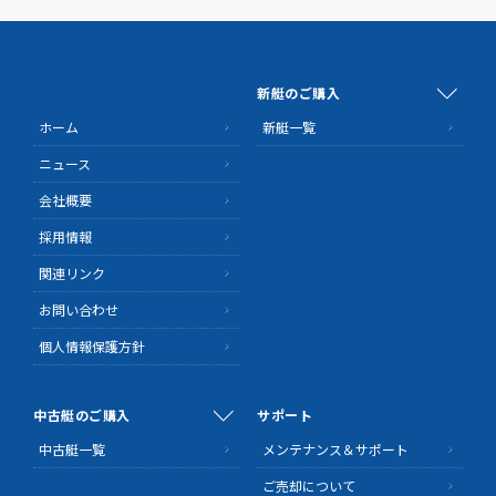
新艇のご購入
ホーム
新艇一覧
ニュース
会社概要
採用情報
関連リンク
お問い合わせ
個人情報保護方針
中古艇のご購入
サポート
中古艇一覧
メンテナンス＆サポート
ご売却について