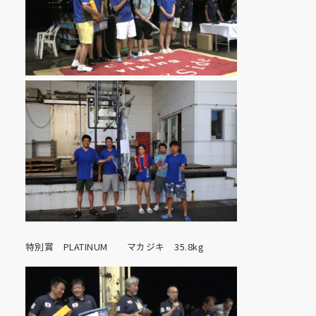
特別賞 PLATINUM マカジキ 35.8kg