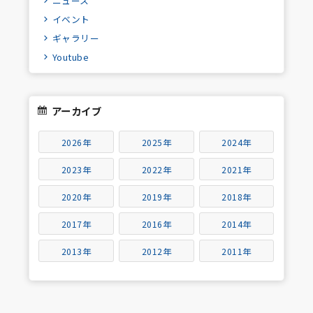
ニュース
イベント
ギャラリー
Youtube
アーカイブ
2026年
2025年
2024年
2023年
2022年
2021年
2020年
2019年
2018年
2017年
2016年
2014年
2013年
2012年
2011年