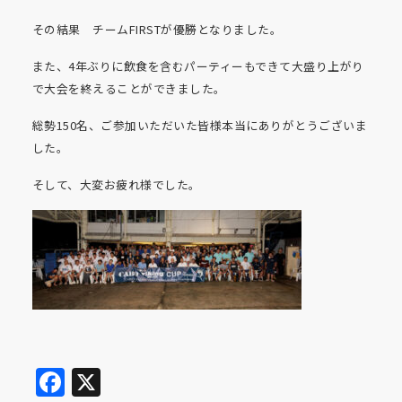
その結果 チームFIRSTが優勝となりました。
また、4年ぶりに飲食を含むパーティーもできて大盛り上がり
で大会を終えることができました。
総勢150名、ご参加いただいた皆様本当にありがとうございま
した。
そして、大変お疲れ様でした。
Facebook
X