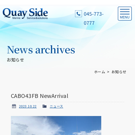
045-773-
0777
News archives
お知らせ
ホーム
お知らせ
CABO43FB NewArrival
2023.10.22
ニュース