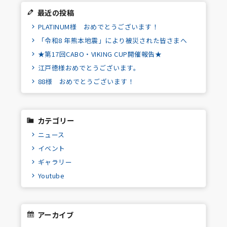
最近の投稿
PLATINUM様 おめでとうございます！
「令和8 年熊本地震」により被災された皆さまへ
★第17回CABO・VIKING CUP開催報告★
江戸徳様おめでとうございます。
88様 おめでとうございます！
カテゴリー
ニュース
イベント
ギャラリー
Youtube
アーカイブ