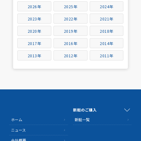
2026年
2025年
2024年
2023年
2022年
2021年
2020年
2019年
2018年
2017年
2016年
2014年
2013年
2012年
2011年
新艇のご購入
ホーム
新艇一覧
ニュース
会社概要