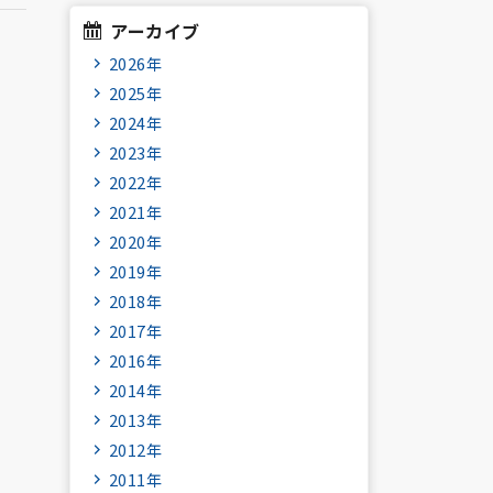
アーカイブ
2026年
2025年
2024年
2023年
2022年
2021年
2020年
2019年
2018年
2017年
2016年
2014年
2013年
2012年
2011年