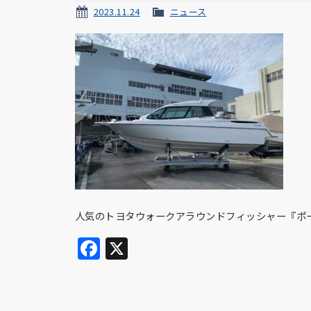
2023.11.24
ニュース
人気のトヨタウォークアラウンドフィッシャー『ポー
Facebook
X