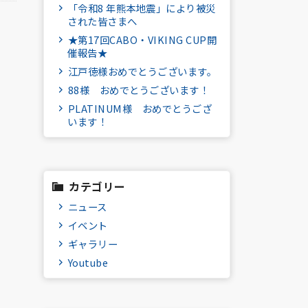
「令和8 年熊本地震」により被災
された皆さまへ
★第17回CABO・VIKING CUP開
催報告★
江戸徳様おめでとうございます。
88様 おめでとうございます！
PLATINUM様 おめでとうござ
います！
カテゴリー
ニュース
イベント
ギャラリー
Youtube