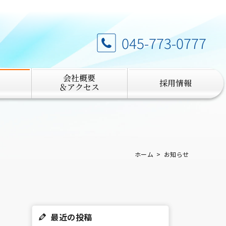
045-773-0777
会社概要
採用情報
＆アクセス
ホーム
お知らせ
最近の投稿