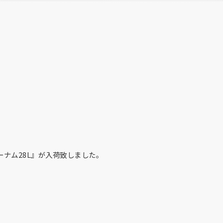
ナム28L』が入荷致しました。