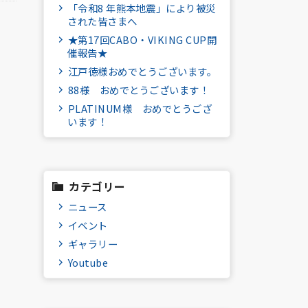
「令和8 年熊本地震」により被災
された皆さまへ
★第17回CABO・VIKING CUP開
催報告★
江戸徳様おめでとうございます。
88様 おめでとうございます！
PLATINUM様 おめでとうござ
います！
カテゴリー
ニュース
イベント
ギャラリー
Youtube