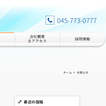
045-773-0777
会社概要
採用情報
＆アクセス
ホーム
お知らせ
最近の投稿