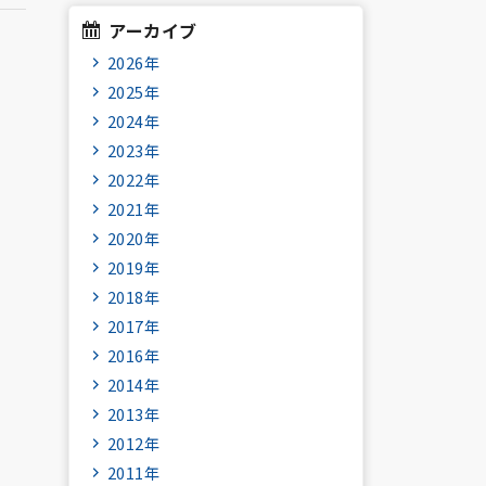
アーカイブ
2026年
2025年
2024年
2023年
2022年
2021年
2020年
2019年
2018年
2017年
2016年
2014年
2013年
2012年
2011年