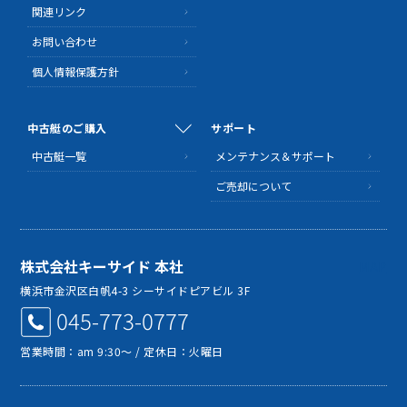
関連リンク
お問い合わせ
個人情報保護方針
中古艇のご購入
サポート
中古艇一覧
メンテナンス＆サポート
ご売却について
株式会社キーサイド 本社
MAP
横浜市金沢区白帆4-3 シーサイドピアビル 3F
045-773-0777
営業時間：am 9:30～ / 定休日：火曜日