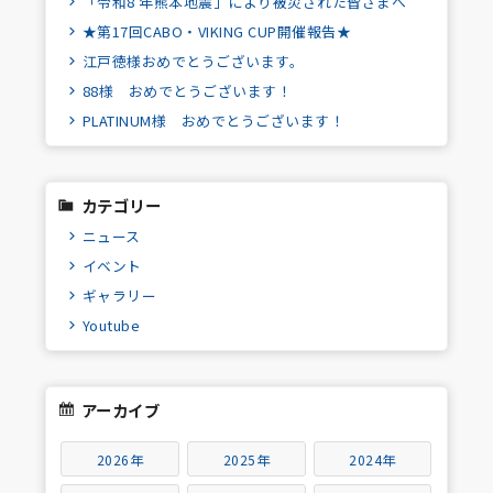
「令和8 年熊本地震」により被災された皆さまへ
★第17回CABO・VIKING CUP開催報告★
江戸徳様おめでとうございます。
88様 おめでとうございます！
PLATINUM様 おめでとうございます！
カテゴリー
ニュース
イベント
ギャラリー
Youtube
アーカイブ
2026年
2025年
2024年