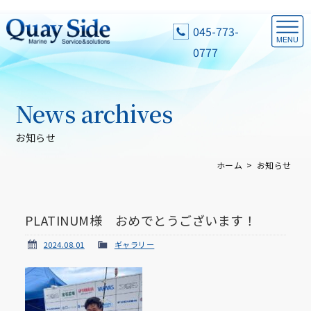
045-773-
0777
News archives
お知らせ
ホーム
お知らせ
PLATINUM様 おめでとうございます！
2024.08.01
ギャラリー