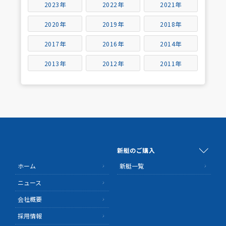
2023年
2022年
2021年
2020年
2019年
2018年
2017年
2016年
2014年
2013年
2012年
2011年
新艇のご購入
ホーム
新艇一覧
ニュース
会社概要
採用情報