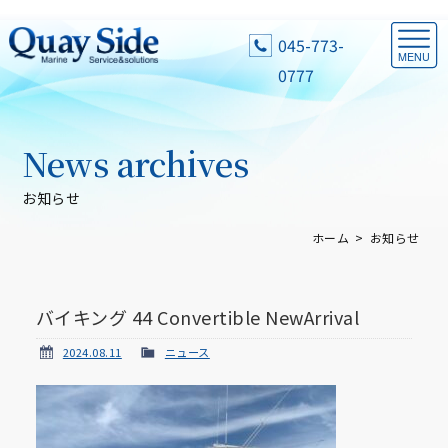
045-773-
0777
News archives
お知らせ
ホーム
お知らせ
バイキング 44 Convertible NewArrival
2024.08.11
ニュース