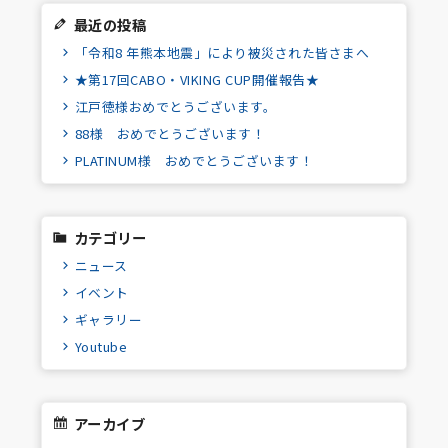
最近の投稿
「令和8 年熊本地震」により被災された皆さまへ
★第17回CABO・VIKING CUP開催報告★
江戸徳様おめでとうございます。
88様 おめでとうございます！
PLATINUM様 おめでとうございます！
カテゴリー
ニュース
イベント
ギャラリー
Youtube
アーカイブ