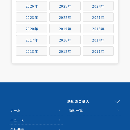
2026年
2025年
2024年
2023年
2022年
2021年
2020年
2019年
2018年
2017年
2016年
2014年
2013年
2012年
2011年
新艇のご購入
ホーム
新艇一覧
ニュース
会社概要