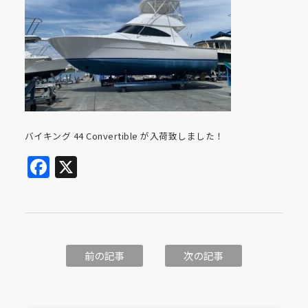
バイキング 44 Convertible が入荷致しました！
Facebook
X
前の記事
次の記事