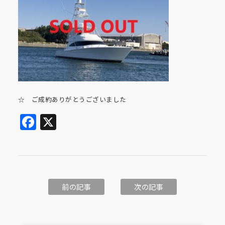
☆ ご成約ありがとうございました
Facebook
X
前の記事
次の記事