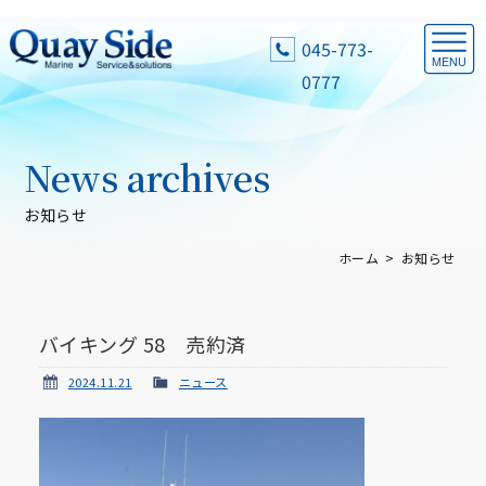
045-773-
0777
News archives
お知らせ
ホーム
お知らせ
バイキング 58 売約済
2024.11.21
ニュース