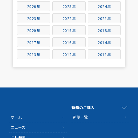
2026年
2025年
2024年
2023年
2022年
2021年
2020年
2019年
2018年
2017年
2016年
2014年
2013年
2012年
2011年
新艇のご購入
ホーム
新艇一覧
ニュース
会社概要