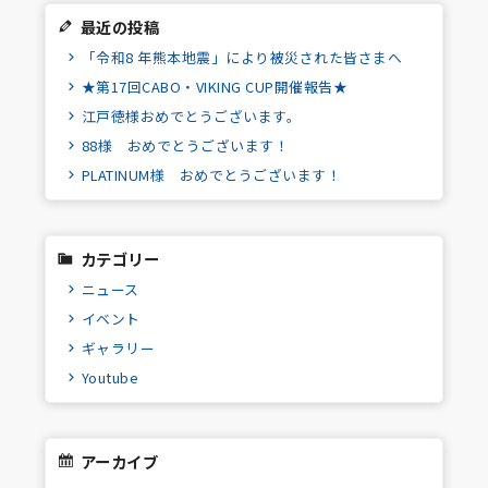
最近の投稿
「令和8 年熊本地震」により被災された皆さまへ
★第17回CABO・VIKING CUP開催報告★
江戸徳様おめでとうございます。
88様 おめでとうございます！
PLATINUM様 おめでとうございます！
カテゴリー
ニュース
イベント
ギャラリー
Youtube
アーカイブ