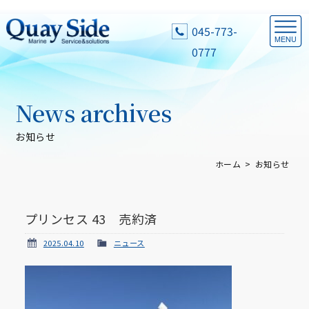
045-773-
0777
News archives
お知らせ
ホーム
お知らせ
プリンセス 43 売約済
2025.04.10
ニュース