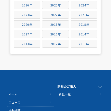
2026年
2025年
2024年
2023年
2022年
2021年
2020年
2019年
2018年
2017年
2016年
2014年
2013年
2012年
2011年
新艇のご購入
ホーム
新艇一覧
ニュース
会社概要