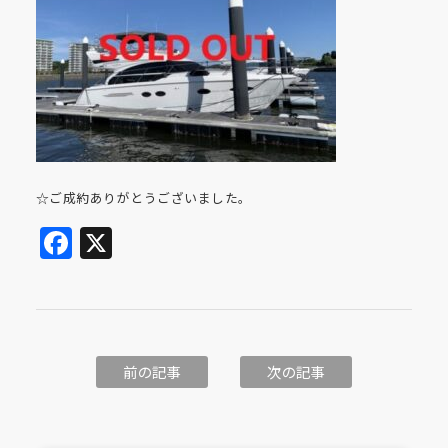
☆ご成約ありがとうございました。
Facebook
X
前の記事
次の記事