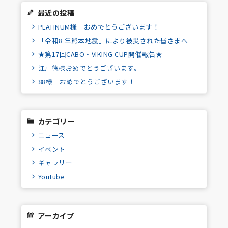
最近の投稿
PLATINUM様 おめでとうございます！
「令和8 年熊本地震」により被災された皆さまへ
★第17回CABO・VIKING CUP開催報告★
江戸徳様おめでとうございます。
88様 おめでとうございます！
カテゴリー
ニュース
イベント
ギャラリー
Youtube
アーカイブ