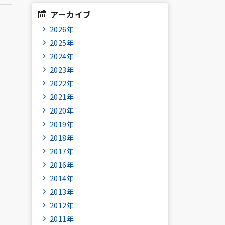
アーカイブ
2026年
2025年
2024年
2023年
2022年
2021年
2020年
2019年
2018年
2017年
2016年
2014年
2013年
2012年
2011年