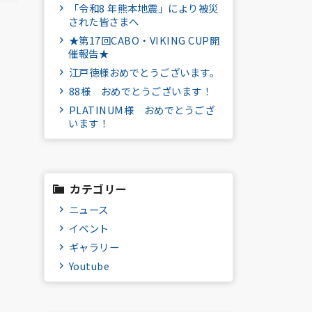
「令和8 年熊本地震」により被災
された皆さまへ
★第17回CABO・VIKING CUP開
催報告★
江戸徳様おめでとうございます。
88様 おめでとうございます！
PLATINUM様 おめでとうござ
います！
カテゴリー
ニュース
イベント
ギャラリー
Youtube