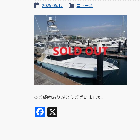
2025.05.12
ニュース
☆ご成約ありがとうございました。
Facebook
X