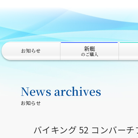
新艇
お知らせ
のご購入
News archives
お知らせ
バイキング 52 コンバー