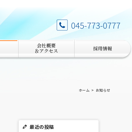
045-773-0777
会社概要
採用情報
＆アクセス
ホーム
お知らせ
最近の投稿