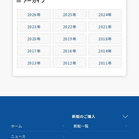
アーカイブ
2026年
2025年
2024年
2023年
2022年
2021年
2020年
2019年
2018年
2017年
2016年
2014年
2013年
2012年
2011年
新艇のご購入
ホーム
新艇一覧
ニュース