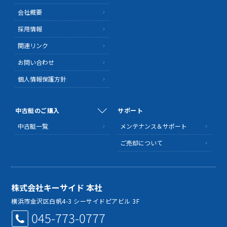
会社概要
採用情報
関連リンク
お問い合わせ
個人情報保護方針
中古艇のご購入
サポート
中古艇一覧
メンテナンス＆サポート
ご売却について
株式会社キーサイド 本社
MAP
横浜市金沢区白帆4-3 シーサイドピアビル 3F
045-773-0777