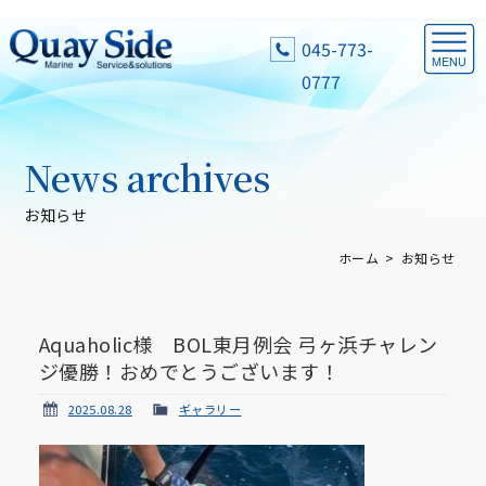
045-773-
0777
News archives
お知らせ
ホーム
お知らせ
Aquaholic様 BOL東月例会 弓ヶ浜チャレン
ジ優勝！おめでとうございます！
2025.08.28
ギャラリー