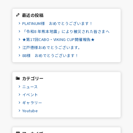
最近の投稿
PLATINUM様 おめでとうございます！
「令和8 年熊本地震」により被災された皆さまへ
★第17回CABO・VIKING CUP開催報告★
江戸徳様おめでとうございます。
88様 おめでとうございます！
カテゴリー
ニュース
イベント
ギャラリー
Youtube