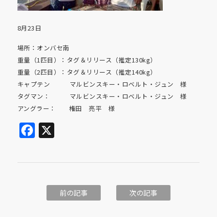
8月23日
場所：オンバセ南
重量（1匹目）：タグ＆リリース（推定130kg）
重量（2匹目）：タグ＆リリース（推定140kg）
キャプテン マルビンスキー・ロベルト・ジュン 様
タグマン： マルビンスキー・ロベルト・ジュン 様
アングラー： 権田 亮平 様
Facebook
X
前の記事
次の記事