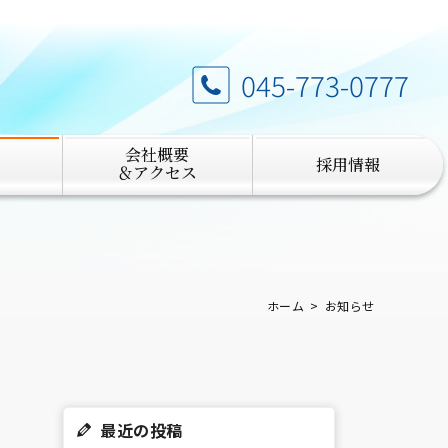
045-773-0777
会社概要
採用情報
＆アクセス
ホーム
お知らせ
最近の投稿