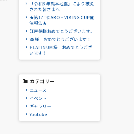
「令和8 年熊本地震」により被災
された皆さまへ
★第17回CABO・VIKING CUP開
催報告★
江戸徳様おめでとうございます。
88様 おめでとうございます！
PLATINUM様 おめでとうござ
います！
カテゴリー
ニュース
イベント
ギャラリー
Youtube