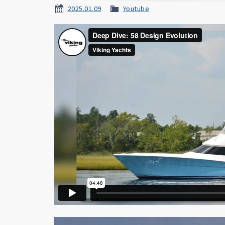
2025.01.09
Youtube