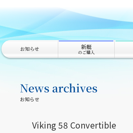
新艇
お知らせ
のご購入
News archives
お知らせ
Viking 58 Convertible