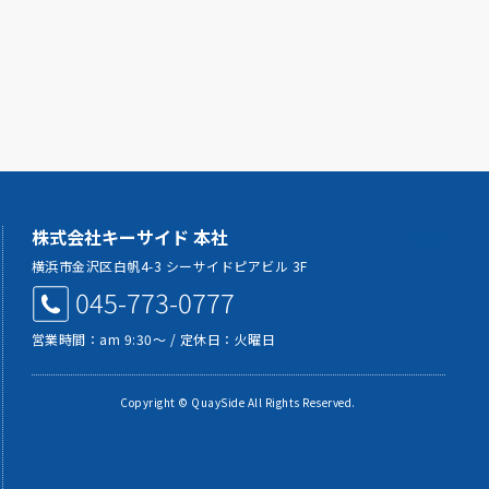
株式会社キーサイド 本社
MAP
横浜市金沢区白帆4-3 シーサイドピアビル 3F
045-773-0777
営業時間：am 9:30～ / 定休日：火曜日
Copyright © QuaySide All Rights Reserved.