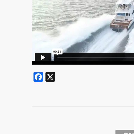
Facebook
X