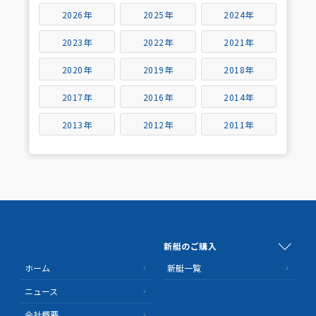
2026年
2025年
2024年
2023年
2022年
2021年
2020年
2019年
2018年
2017年
2016年
2014年
2013年
2012年
2011年
新艇のご購入
ホーム
新艇一覧
ニュース
会社概要