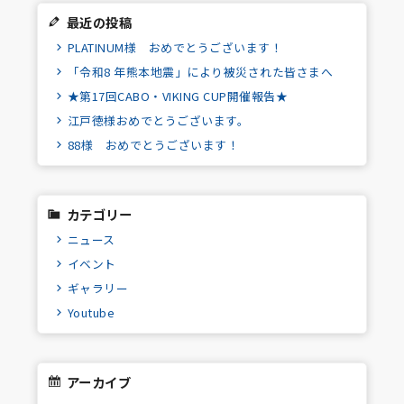
最近の投稿
PLATINUM様 おめでとうございます！
「令和8 年熊本地震」により被災された皆さまへ
★第17回CABO・VIKING CUP開催報告★
江戸徳様おめでとうございます。
88様 おめでとうございます！
カテゴリー
ニュース
イベント
ギャラリー
Youtube
アーカイブ