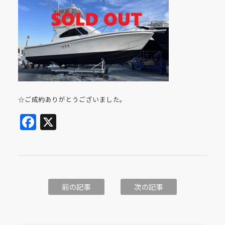
☆ご成約ありがとうございました。
Facebook
X
前の記事
次の記事