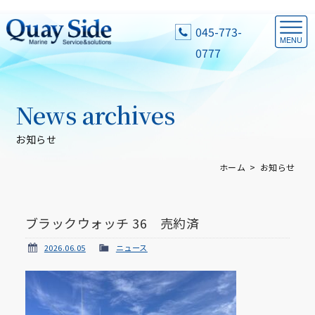
045-773-
0777
News archives
お知らせ
ホーム
お知らせ
ブラックウォッチ 36 売約済
2026.06.05
ニュース