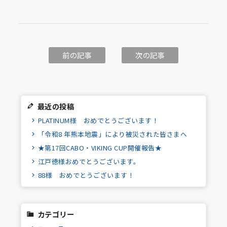
前の記事
次の記事
最近の投稿
PLATINUM様 おめでとうございます！
「令和8 年熊本地震」により被災された皆さまへ
★第17回CABO・VIKING CUP開催報告★
江戸徳様おめでとうございます。
88様 おめでとうございます！
カテゴリー