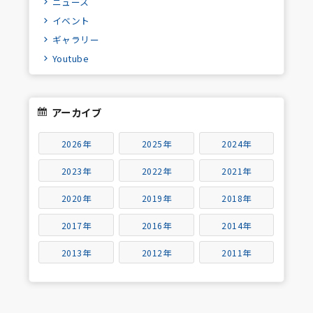
ニュース
イベント
ギャラリー
Youtube
アーカイブ
2026年
2025年
2024年
2023年
2022年
2021年
2020年
2019年
2018年
2017年
2016年
2014年
2013年
2012年
2011年