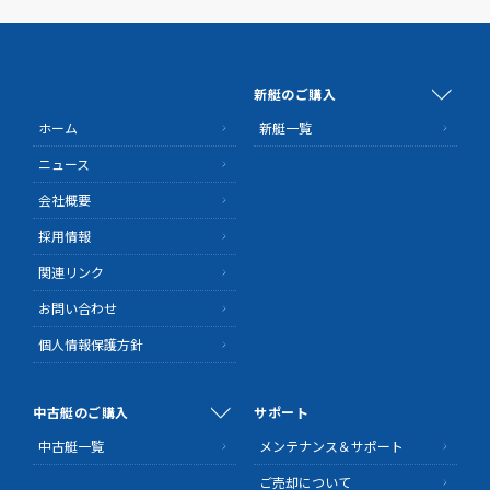
新艇のご購入
ホーム
新艇一覧
ニュース
会社概要
採用情報
関連リンク
お問い合わせ
個人情報保護方針
中古艇のご購入
サポート
中古艇一覧
メンテナンス＆サポート
ご売却について