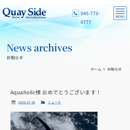
045-773-
0777
News archives
お知らせ
ホーム
お知らせ
Aquaholic様 おめでとうございます！
2026.07.03
ニュース