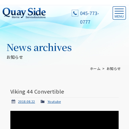
045-773-
0777
News archives
お知らせ
ホーム
お知らせ
Viking 44 Convertible
2018.08.22
Youtube