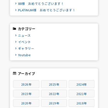
88様 おめでとうございます！
PLATINUM様 おめでとうございます！
カテゴリー
ニュース
イベント
ギャラリー
Youtube
アーカイブ
2026年
2025年
2024年
2023年
2022年
2021年
2020年
2019年
2018年