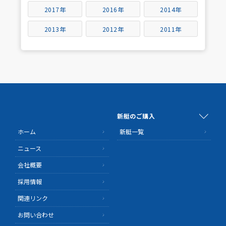
2017年
2016年
2014年
2013年
2012年
2011年
新艇のご購入
ホーム
新艇一覧
ニュース
会社概要
採用情報
関連リンク
お問い合わせ